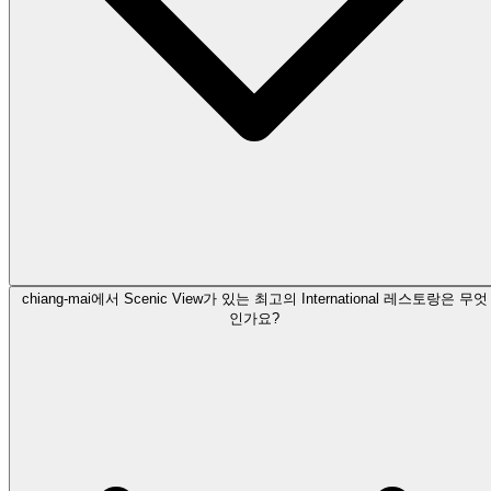
chiang-mai에서 Scenic View가 있는 최고의 International 레스토랑은 무엇
인가요?