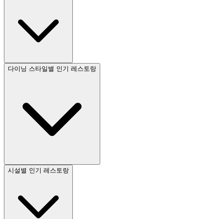
다이닝 스타일별 인기 레스토랑
시설별 인기 레스토랑