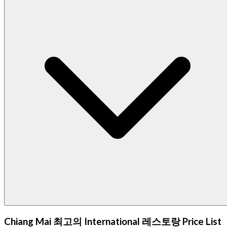
Chiang Mai 최고의 International 레스토랑 Price List