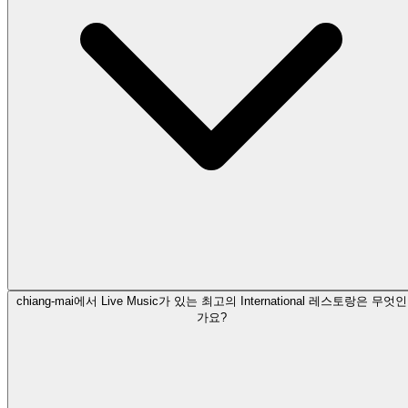
chiang-mai에서 Live Music가 있는 최고의 International 레스토랑은 무엇인
가요?