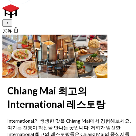
공유
Chiang Mai 최고의
International 레스토랑
International의 생생한 맛을 Chiang Mai에서 경험해보세요,
여기는 전통이 혁신을 만나는 곳입니다. 저희가 엄선한
International 최고의 레스토랑들은 Chiang Mai의 중심지를