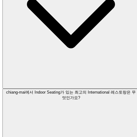
chiang-mai에서 Indoor Seating가 있는 최고의 International 레스토랑은 무
엇인가요?