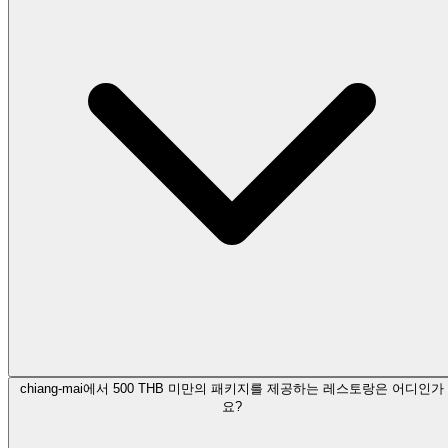
chiang-mai에서 500 THB 미만의 패키지를 제공하는 레스토랑은 어디인가
요?