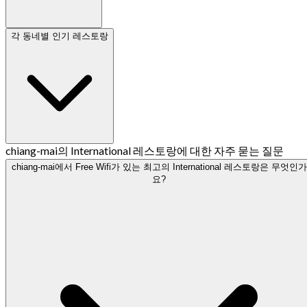
각 동네별 인기 레스토랑
chiang-mai의 International 레스토랑에 대한 자주 묻는 질문
chiang-mai에서 Free Wifi가 있는 최고의 International 레스토랑은 무엇인가
요?