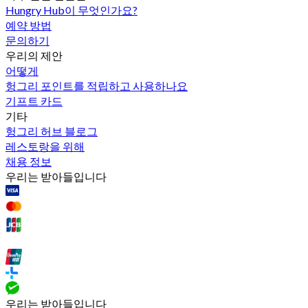
Hungry Hub이 무엇인가요?
예약 방법
문의하기
우리의 제안
어떻게
헝그리 포인트를 적립하고 사용하나요
기프트 카드
기타
헝그리 허브 블로그
레스토랑을 위해
채용 정보
우리는 받아들입니다
우리는 받아들입니다