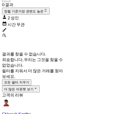
0 결과
정렬 기준
가장 관련도 높은
2 성인
시간 무관
결과를 찾을 수 없습니다.
죄송합니다, 우리는 그것을 찾을 수
없었습니다.
필터를 지워서 더 많은 거래를 찾아
보세요.
모든 필터 지우기
더 많은 아웃렛 보기
고객의 리뷰
Chirasak Kantha