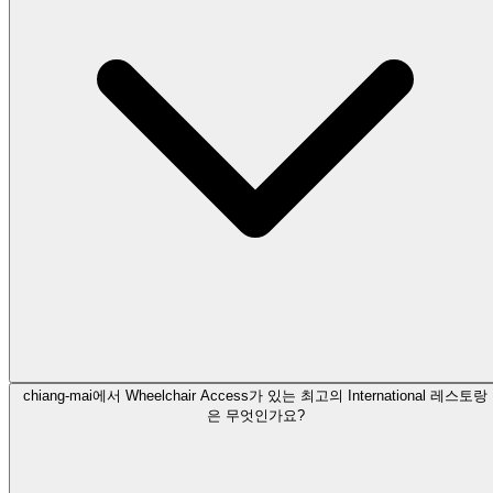
chiang-mai에서 Wheelchair Access가 있는 최고의 International 레스토랑
은 무엇인가요?