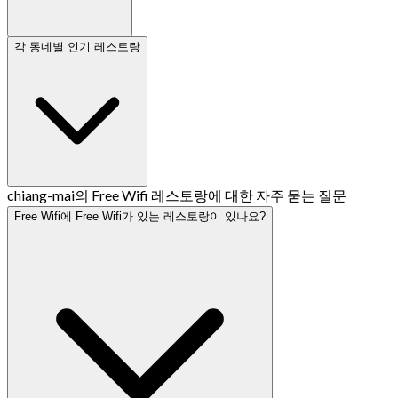
각 동네별 인기 레스토랑
chiang-mai의 Free Wifi 레스토랑에 대한 자주 묻는 질문
Free Wifi에 Free Wifi가 있는 레스토랑이 있나요?