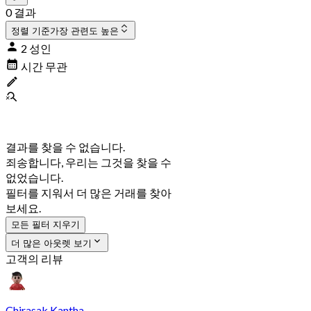
0 결과
정렬 기준
가장 관련도 높은
2 성인
시간 무관
결과를 찾을 수 없습니다.
죄송합니다, 우리는 그것을 찾을 수
없었습니다.
필터를 지워서 더 많은 거래를 찾아
보세요.
모든 필터 지우기
더 많은 아웃렛 보기
고객의 리뷰
Chirasak Kantha