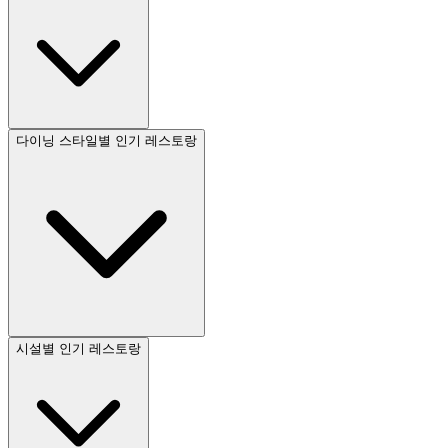
다이닝 스타일별 인기 레스토랑
시설별 인기 레스토랑