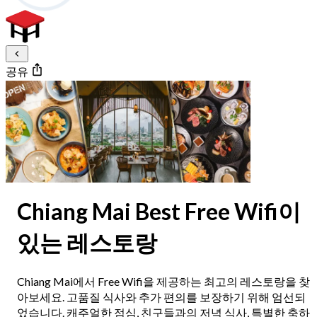
공유
Chiang Mai Best Free Wifi이
있는 레스토랑
Chiang Mai에서 Free Wifi을 제공하는 최고의 레스토랑을 찾
아보세요. 고품질 식사와 추가 편의를 보장하기 위해 엄선되
었습니다. 캐주얼한 점심, 친구들과의 저녁 식사, 특별한 축하