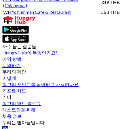
349 THB
(Chiangmai)
WHYs Nimman Cafe & Restaurant
563 THB
자주 묻는 질문들
Hungry Hub이 무엇인가요?
예약 방법
문의하기
우리의 제안
어떻게
헝그리 포인트를 적립하고 사용하나요
기프트 카드
기타
헝그리 허브 블로그
레스토랑을 위해
채용 정보
우리는 받아들입니다