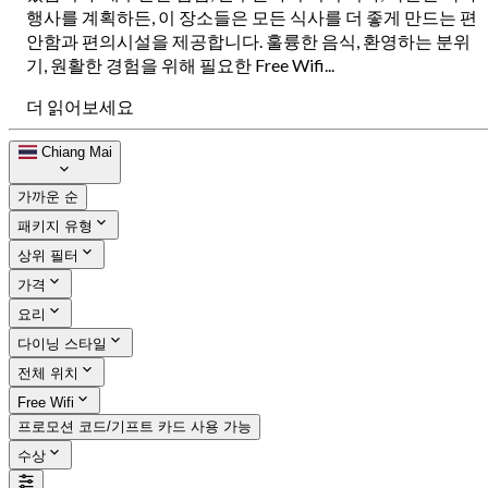
행사를 계획하든, 이 장소들은 모든 식사를 더 좋게 만드는 편
안함과 편의시설을 제공합니다. 훌륭한 음식, 환영하는 분위
기, 원활한 경험을 위해 필요한 Free Wifi...
더 읽어보세요
Chiang Mai
가까운 순
패키지 유형
상위 필터
가격
요리
다이닝 스타일
전체 위치
Free Wifi
프로모션 코드/기프트 카드 사용 가능
수상