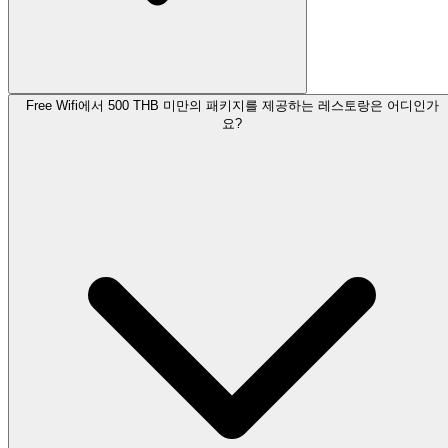
Free Wifi에서 500 THB 미만의 패키지를 제공하는 레스토랑은 어디인가
요?