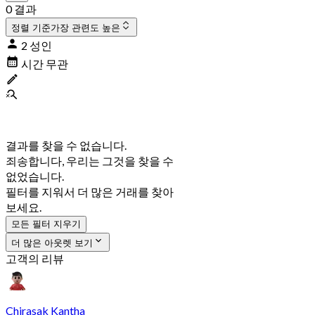
0 결과
정렬 기준
가장 관련도 높은
2 성인
시간 무관
결과를 찾을 수 없습니다.
죄송합니다, 우리는 그것을 찾을 수
없었습니다.
필터를 지워서 더 많은 거래를 찾아
보세요.
모든 필터 지우기
더 많은 아웃렛 보기
고객의 리뷰
Chirasak Kantha