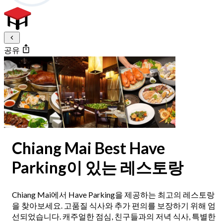
공유
Chiang Mai Best Have
Parking이 있는 레스토랑
Chiang Mai에서 Have Parking을 제공하는 최고의 레스토랑
을 찾아보세요. 고품질 식사와 추가 편의를 보장하기 위해 엄
선되었습니다. 캐주얼한 점심, 친구들과의 저녁 식사, 특별한