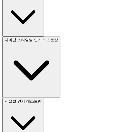
다이닝 스타일별 인기 레스토랑
시설별 인기 레스토랑