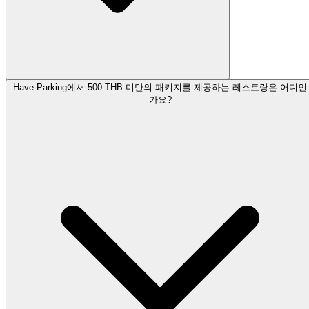
Have Parking에서 500 THB 미만의 패키지를 제공하는 레스토랑은 어디인
가요?