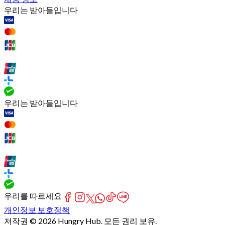
우리는 받아들입니다
우리는 받아들입니다
우리를 따르세요
개인정보 보호정책
저작권 © 2026 Hungry Hub. 모든 권리 보유.