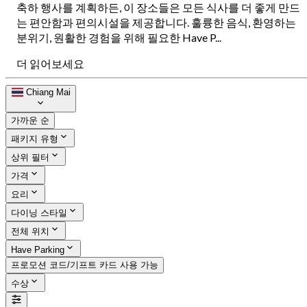
축하 행사를 계획하든, 이 장소들은 모든 식사를 더 좋게 만드
는 편안함과 편의시설을 제공합니다. 훌륭한 음식, 환영하는
분위기, 원활한 경험을 위해 필요한 Have P...
더 읽어보세요
Chiang Mai
가까운 순
패키지 유형
상위 필터
가격
요리
다이닝 스타일
전체 위치
Have Parking
프로모션 코드/기프트 카드 사용 가능
수상