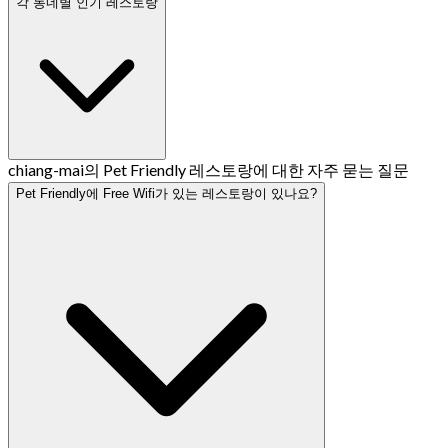
각 동네별 인기 레스토랑
chiang-mai의 Pet Friendly 레스토랑에 대한 자주 묻는 질문
Pet Friendly에 Free Wifi가 있는 레스토랑이 있나요?