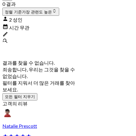
0 결과
정렬 기준
가장 관련도 높은
2 성인
시간 무관
결과를 찾을 수 없습니다.
죄송합니다, 우리는 그것을 찾을 수
없었습니다.
필터를 지워서 더 많은 거래를 찾아
보세요.
모든 필터 지우기
고객의 리뷰
Natalie Prescott