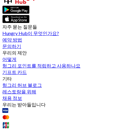
자주 묻는 질문들
Hungry Hub이 무엇인가요?
예약 방법
문의하기
우리의 제안
어떻게
헝그리 포인트를 적립하고 사용하나요
기프트 카드
기타
헝그리 허브 블로그
레스토랑을 위해
채용 정보
우리는 받아들입니다