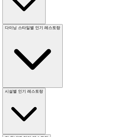
다이닝 스타일별 인기 레스토랑
시설별 인기 레스토랑