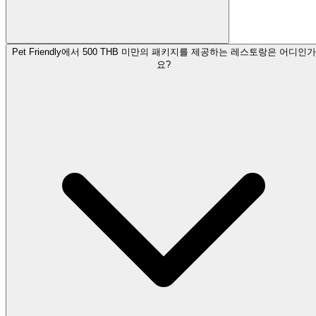
Pet Friendly에서 500 THB 미만의 패키지를 제공하는 레스토랑은 어디인가
요?