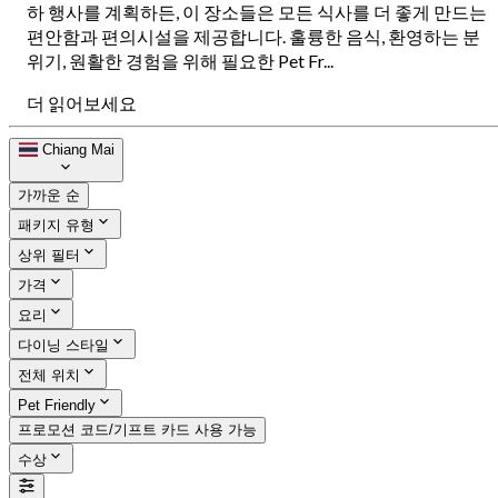
하 행사를 계획하든, 이 장소들은 모든 식사를 더 좋게 만드는
편안함과 편의시설을 제공합니다. 훌륭한 음식, 환영하는 분
위기, 원활한 경험을 위해 필요한 Pet Fr...
더 읽어보세요
Chiang Mai
가까운 순
패키지 유형
상위 필터
가격
요리
다이닝 스타일
전체 위치
Pet Friendly
프로모션 코드/기프트 카드 사용 가능
수상