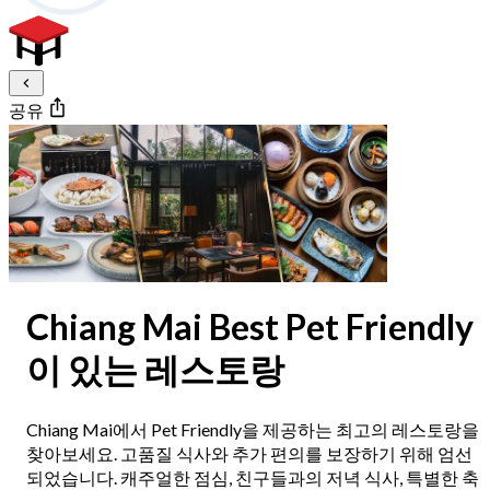
공유
Chiang Mai Best Pet Friendly
이 있는 레스토랑
Chiang Mai에서 Pet Friendly을 제공하는 최고의 레스토랑을
찾아보세요. 고품질 식사와 추가 편의를 보장하기 위해 엄선
되었습니다. 캐주얼한 점심, 친구들과의 저녁 식사, 특별한 축