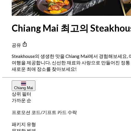
Chiang Mai 최고의 Steakh
공유
Steakhouse의 생생한 맛을 Chiang Mai에서 경험해보세
여행을 제공합니다. 신선한 재료와 사랑으로 만들어진 정통 
새로운 최애 장소를 찾아보세요!
Chiang Mai
상위 필터
가까운 순
프로모션 코드/기프트 카드 수락
패키지 유형
무제한 뷔페