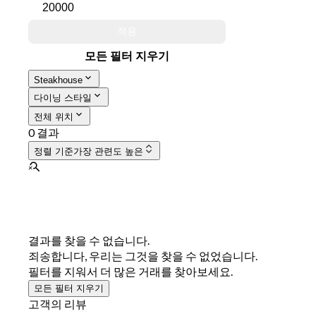
적용
모든 필터 지우기
Steakhouse
다이닝 스타일
전체 위치
0 결과
정렬 기준
가장 관련도 높은
결과를 찾을 수 없습니다.
죄송합니다, 우리는 그것을 찾을 수 없었습니다.
필터를 지워서 더 많은 거래를 찾아보세요.
모든 필터 지우기
고객의 리뷰