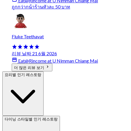
Eat@Rincome at U Nimman Chiang Mai
ถูกกว่ากน้าร้านหัวละ 50 บาท
Fluke Teethavat
리뷰 날짜 21 6월 2026
Eat@Rincome at U Nimman Chiang Mai
더 많은 리뷰 보기
요리별 인기 레스토랑
다이닝 스타일별 인기 레스토랑