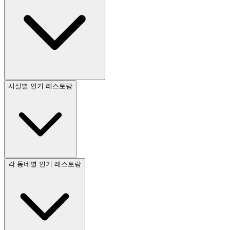
시설별 인기 레스토랑
각 동네별 인기 레스토랑