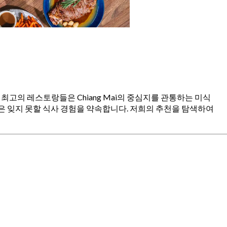
se 최고의 레스토랑들은 Chiang Mai의 중심지를 관통하는 미식
은 잊지 못할 식사 경험을 약속합니다. 저희의 추천을 탐색하여