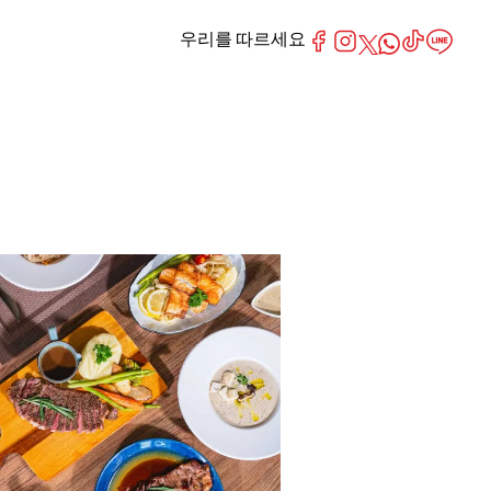
우리를 따르세요