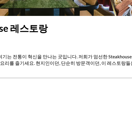
ouse 레스토랑
요, 여기는 전통이 혁신을 만나는 곳입니다. 저희가 엄선한 Steakhou
요리를 즐기세요. 현지인이던, 단순히 방문객이던, 이 레스토랑들