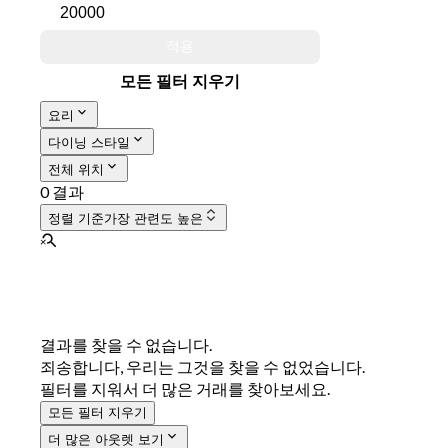
적용
모든 필터 지우기
요리
다이닝 스타일
전체 위치
0 결과
정렬 기준
가장 관련도 높은
결과를 찾을 수 없습니다.
죄송합니다, 우리는 그것을 찾을 수 없었습니다.
필터를 지워서 더 많은 거래를 찾아보세요.
모든 필터 지우기
더 많은 아웃렛 보기