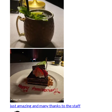
just amazing and many thanks to the staff