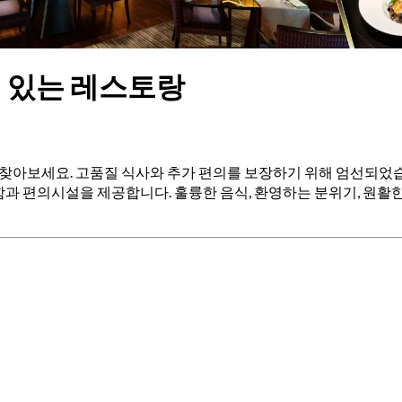
ing이 있는 레스토랑
스토랑을 찾아보세요. 고품질 식사와 추가 편의를 보장하기 위해 엄선되
과 편의시설을 제공합니다. 훌륭한 음식, 환영하는 분위기, 원활한 경험