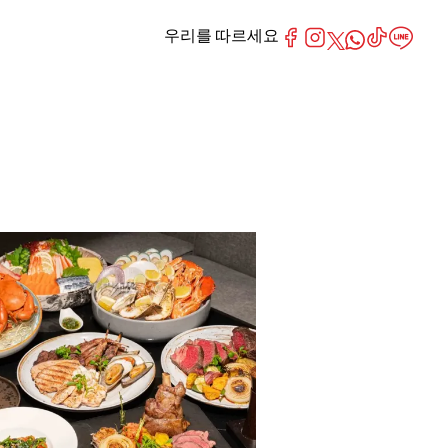
우리를 따르세요