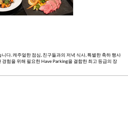
었습니다. 캐주얼한 점심, 친구들과의 저녁 식사, 특별한 축하 행사
을 위해 필요한 Have Parking을 결합한 최고 등급의 장