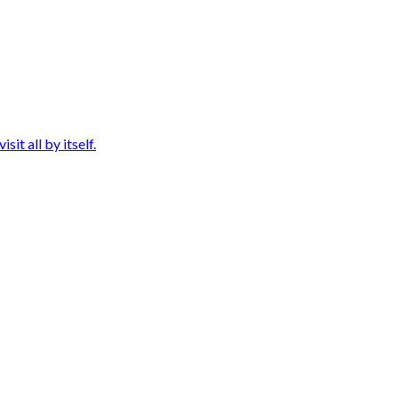
it all by itself.