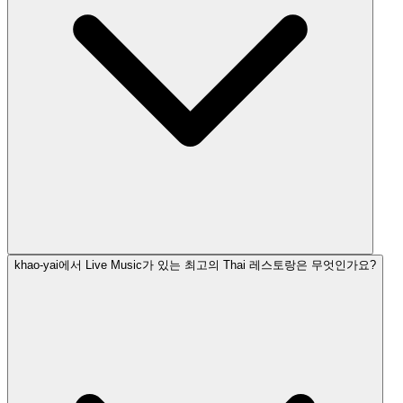
khao-yai에서 Live Music가 있는 최고의 Thai 레스토랑은 무엇인가요?