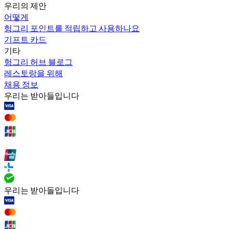
우리의 제안
어떻게
헝그리 포인트를 적립하고 사용하나요
기프트 카드
기타
헝그리 허브 블로그
레스토랑을 위해
채용 정보
우리는 받아들입니다
우리는 받아들입니다