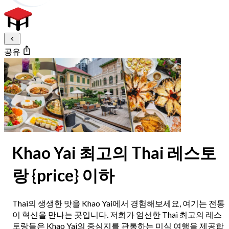
공유
Khao Yai 최고의 Thai 레스토
랑 {price} 이하
Thai의 생생한 맛을 Khao Yai에서 경험해보세요, 여기는 전통
이 혁신을 만나는 곳입니다. 저희가 엄선한 Thai 최고의 레스
토랑들은 Khao Yai의 중심지를 관통하는 미식 여행을 제공합