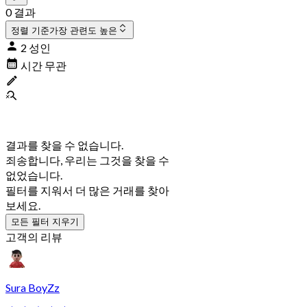
0 결과
정렬 기준
가장 관련도 높은
2 성인
시간 무관
결과를 찾을 수 없습니다.
죄송합니다, 우리는 그것을 찾을 수
없었습니다.
필터를 지워서 더 많은 거래를 찾아
보세요.
모든 필터 지우기
고객의 리뷰
Sura BoyZz