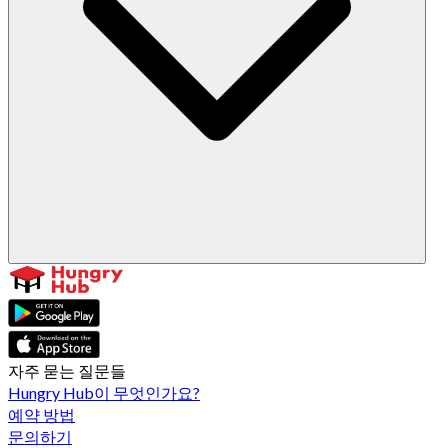
자주 묻는 질문들
Hungry Hub이 무엇인가요?
예약 방법
문의하기