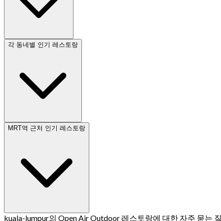
각 동네별 인기 레스토랑
MRT역 근처 인기 레스토랑
kuala-lumpur의 Open Air Outdoor 레스토랑에 대한 자주 묻는 