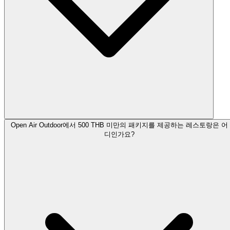
Open Air Outdoor에서 500 THB 미만의 패키지를 제공하는 레스토랑은 어
디인가요?