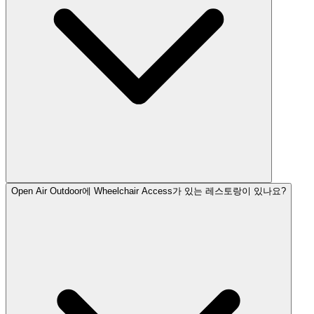
Open Air Outdoor에 Wheelchair Access가 있는 레스토랑이 있나요?