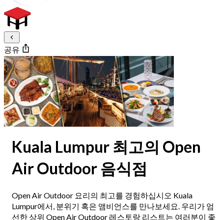
공유
Kuala Lumpur 최고의 Open
Air Outdoor 음식점
Open Air Outdoor 요리의 최고를 경험하십시오 Kuala
Lumpur에서, 분위기 혹은 앰비언스를 만나보세요. 우리가 엄
선한 상위 Open Air Outdoor 레스토랑 리스트는 여러분이 좋