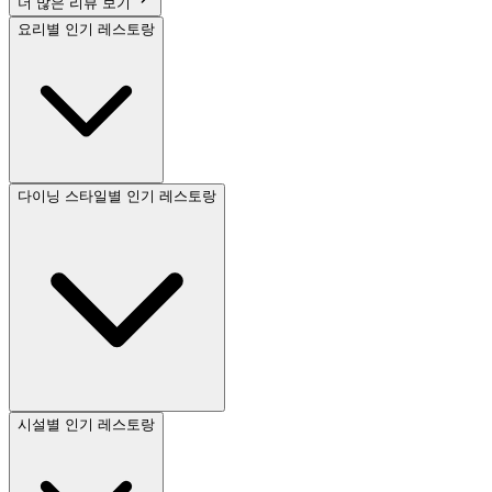
더 많은 리뷰 보기
요리별 인기 레스토랑
다이닝 스타일별 인기 레스토랑
시설별 인기 레스토랑