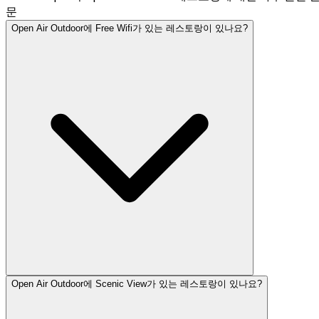
문
Open Air Outdoor에 Free Wifi가 있는 레스토랑이 있나요?
Open Air Outdoor에 Scenic View가 있는 레스토랑이 있나요?