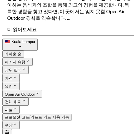
아하는 음식과의 조합을 통해 최고의 경험을 제공합니다. 독
특한 경험을 찾고 있다면, 이 곳에서는 잊지 못할 Open Air
Outdoor 경험을 약속합니다. ...
더 읽어보세요
Kuala Lumpur
가까운 순
패키지 유형
상위 필터
가격
요리
Open Air Outdoor
전체 위치
시설
프로모션 코드/기프트 카드 사용 가능
수상