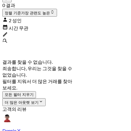
0 결과
정렬 기준
가장 관련도 높은
2 성인
시간 무관
결과를 찾을 수 없습니다.
죄송합니다, 우리는 그것을 찾을 수
없었습니다.
필터를 지워서 더 많은 거래를 찾아
보세요.
모든 필터 지우기
더 많은 아웃렛 보기
고객의 리뷰
Dennie Y