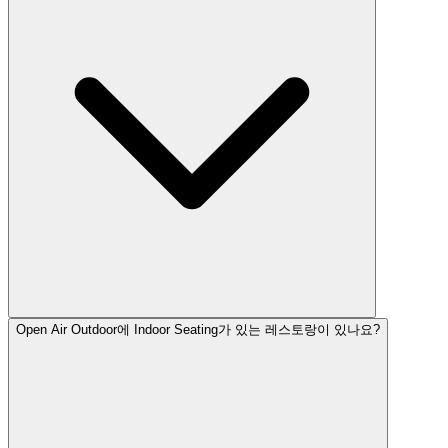
Open Air Outdoor에 Indoor Seating가 있는 레스토랑이 있나요?