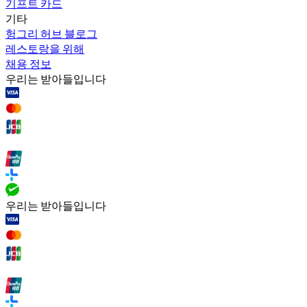
기프트 카드
기타
헝그리 허브 블로그
레스토랑을 위해
채용 정보
우리는 받아들입니다
우리는 받아들입니다