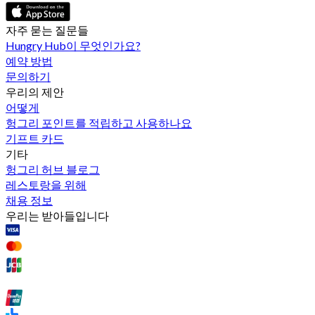
자주 묻는 질문들
Hungry Hub이 무엇인가요?
예약 방법
문의하기
우리의 제안
어떻게
헝그리 포인트를 적립하고 사용하나요
기프트 카드
기타
헝그리 허브 블로그
레스토랑을 위해
채용 정보
우리는 받아들입니다