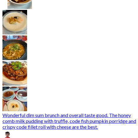
Wonderful dim sum brunch and overall taste good. The honey
comb milk pudding with truffle, code fish pumpkin porridge and
crispy code fillet roll with cheese are the best.