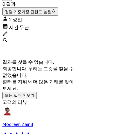
0 결과
정렬 기준
가장 관련도 높은
2 성인
시간 무관
결과를 찾을 수 없습니다.
죄송합니다, 우리는 그것을 찾을 수
없었습니다.
필터를 지워서 더 많은 거래를 찾아
보세요.
모든 필터 지우기
고객의 리뷰
Nooreen Zainil