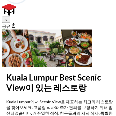
공유
Kuala Lumpur Best Scenic
View이 있는 레스토랑
Kuala Lumpur에서 Scenic View을 제공하는 최고의 레스토랑
을 찾아보세요. 고품질 식사와 추가 편의를 보장하기 위해 엄
선되었습니다. 캐주얼한 점심, 친구들과의 저녁 식사, 특별한