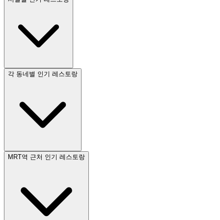
각 동네별 인기 레스토랑
MRT역 근처 인기 레스토랑