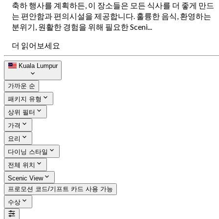
축하 행사를 계획하든, 이 장소들은 모든 식사를 더 좋게 만드
는 편안함과 편의시설을 제공합니다. 훌륭한 음식, 환영하는
분위기, 원활한 경험을 위해 필요한 Sceni...
더 읽어보세요
Kuala Lumpur
가까운 순
패키지 유형
상위 필터
가격
요리
다이닝 스타일
전체 위치
Scenic View
프로모션 코드/기프트 카드 사용 가능
수상