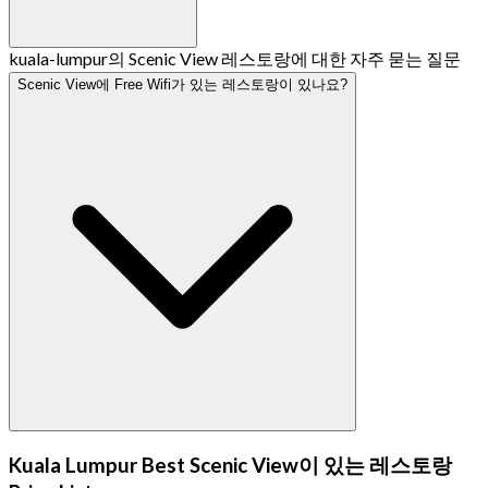
kuala-lumpur의 Scenic View 레스토랑에 대한 자주 묻는 질문
Scenic View에 Free Wifi가 있는 레스토랑이 있나요?
Kuala Lumpur Best Scenic View이 있는 레스토랑