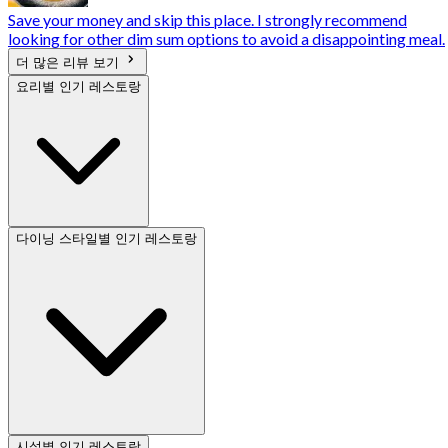
Save your money and skip this place. I strongly recommend
looking for other dim sum options to avoid a disappointing meal.
더 많은 리뷰 보기
요리별 인기 레스토랑
다이닝 스타일별 인기 레스토랑
시설별 인기 레스토랑