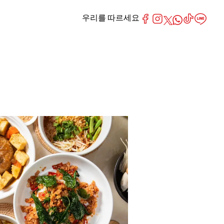
우리를 따르세요