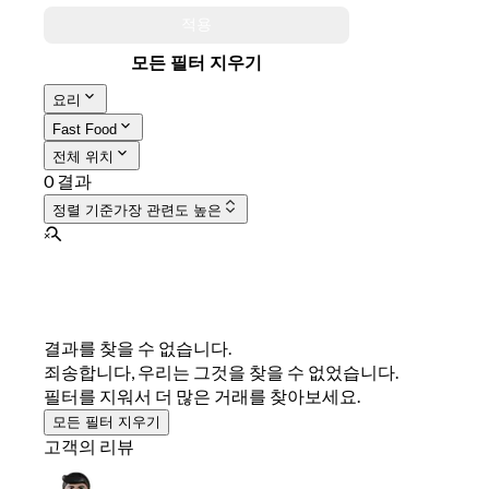
적용
모든 필터 지우기
요리
Fast Food
전체 위치
0 결과
정렬 기준
가장 관련도 높은
결과를 찾을 수 없습니다.
죄송합니다, 우리는 그것을 찾을 수 없었습니다.
필터를 지워서 더 많은 거래를 찾아보세요.
모든 필터 지우기
고객의 리뷰