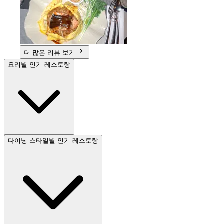
더 많은 리뷰 보기
요리별 인기 레스토랑
다이닝 스타일별 인기 레스토랑