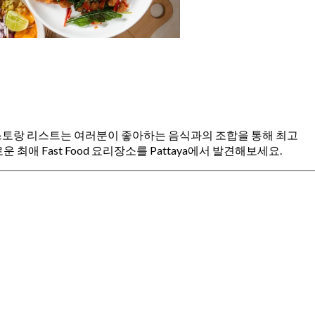
od 레스토랑 리스트는 여러분이 좋아하는 음식과의 조합을 통해 최고
최애 Fast Food 요리장소를 Pattaya에서 발견해보세요.