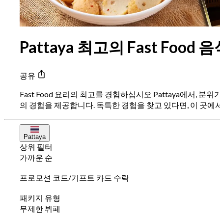
Pattaya 최고의 Fast Food 
공유
Fast Food 요리의 최고를 경험하십시오 Pattaya에서,
의 경험을 제공합니다. 독특한 경험을 찾고 있다면, 이 곳에서는 
Pattaya
상위 필터
가까운 순
프로모션 코드/기프트 카드 수락
패키지 유형
무제한 뷔페