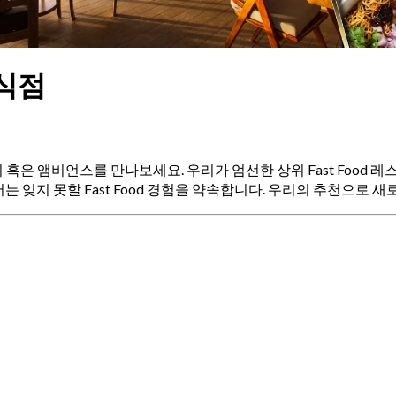
음식점
 분위기 혹은 앰비언스를 만나보세요. 우리가 엄선한 상위 Fast Fo
잊지 못할 Fast Food 경험을 약속합니다. 우리의 추천으로 새로운 