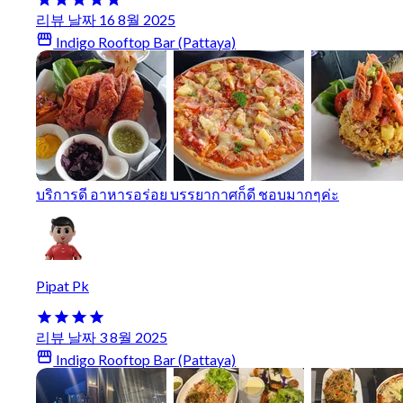
리뷰 날짜 16 8월 2025
Indigo Rooftop Bar (Pattaya)
บริการดี อาหารอร่อย บรรยากาศก็ดี ชอบมากๆค่ะ
Pipat Pk
리뷰 날짜 3 8월 2025
Indigo Rooftop Bar (Pattaya)