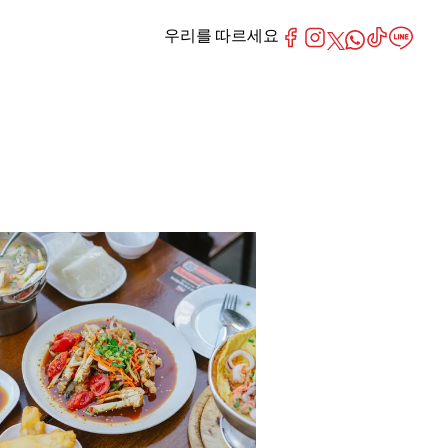
우리를 따르세요