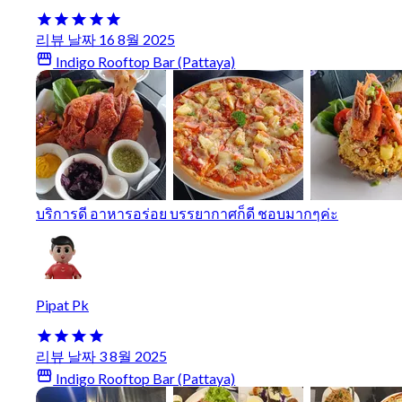
리뷰 날짜 16 8월 2025
Indigo Rooftop Bar (Pattaya)
บริการดี อาหารอร่อย บรรยากาศก็ดี ชอบมากๆค่ะ
Pipat Pk
리뷰 날짜 3 8월 2025
Indigo Rooftop Bar (Pattaya)