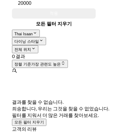
적용
모든 필터 지우기
Thai Isaan
다이닝 스타일
전체 위치
0 결과
정렬 기준
가장 관련도 높은
결과를 찾을 수 없습니다.
죄송합니다, 우리는 그것을 찾을 수 없었습니다.
필터를 지워서 더 많은 거래를 찾아보세요.
모든 필터 지우기
고객의 리뷰