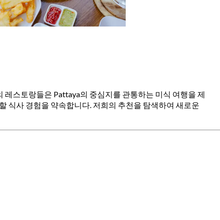
 최고의 레스토랑들은 Pattaya의 중심지를 관통하는 미식 여행을 제
못할 식사 경험을 약속합니다. 저희의 추천을 탐색하여 새로운