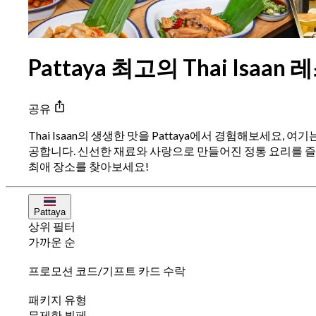
Pattaya 최고의 Thai Isaan 
공유
Thai Isaan의 생생한 맛을 Pattaya에서 경험해보세요, 
공합니다. 신선한 재료와 사랑으로 만들어진 정통 요리를 즐
최애 장소를 찾아보세요!
Pattaya
상위 필터
가까운 순
프로모션 코드/기프트 카드 수락
패키지 유형
무제한 뷔페