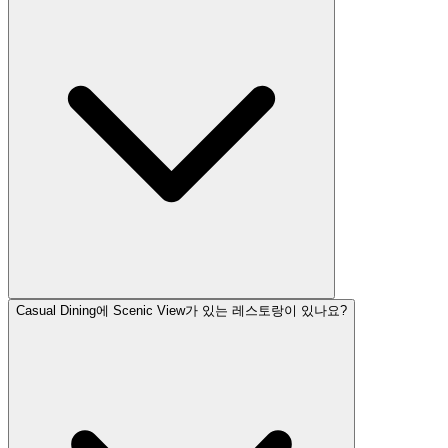
Casual Dining에 Scenic View가 있는 레스토랑이 있나요?