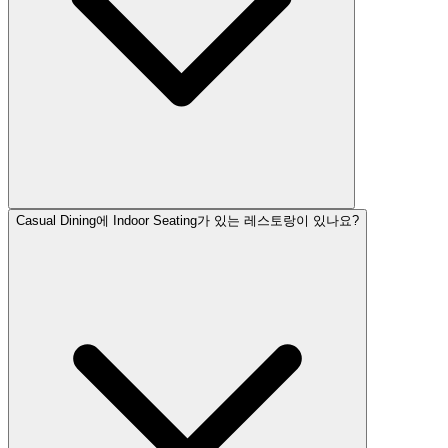
Casual Dining에 Indoor Seating가 있는 레스토랑이 있나요?