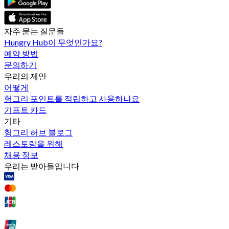
자주 묻는 질문들
Hungry Hub이 무엇인가요?
예약 방법
문의하기
우리의 제안
어떻게
헝그리 포인트를 적립하고 사용하나요
기프트 카드
기타
헝그리 허브 블로그
레스토랑을 위해
채용 정보
우리는 받아들입니다