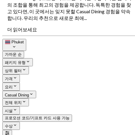
의 조합을 통해 최고의 경험을 제공합니다. 독특한 경험을 찾
고 있다면, 이 곳에서는 잊지 못할 Casual Dining 경험을 약속
합니다. 우리의 추천으로 새로운 최애...
더 읽어보세요
Phuket
가까운 순
패키지 유형
상위 필터
가격
요리
Casual Dining
전체 위치
시설
프로모션 코드/기프트 카드 사용 가능
수상