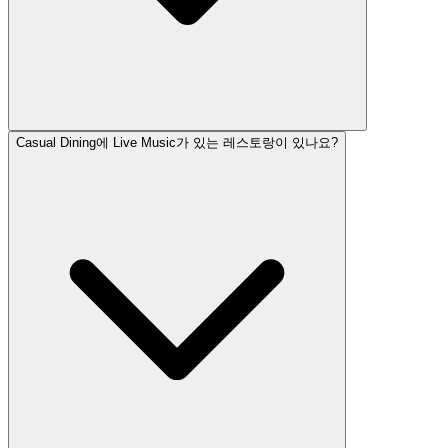
Casual Dining에 Live Music가 있는 레스토랑이 있나요?