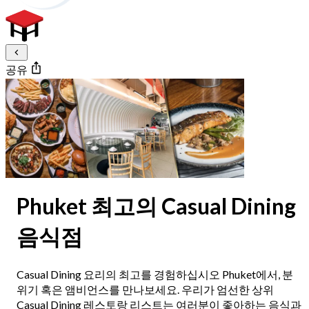
공유
Phuket 최고의 Casual Dining
음식점
Casual Dining 요리의 최고를 경험하십시오 Phuket에서, 분
위기 혹은 앰비언스를 만나보세요. 우리가 엄선한 상위
Casual Dining 레스토랑 리스트는 여러분이 좋아하는 음식과