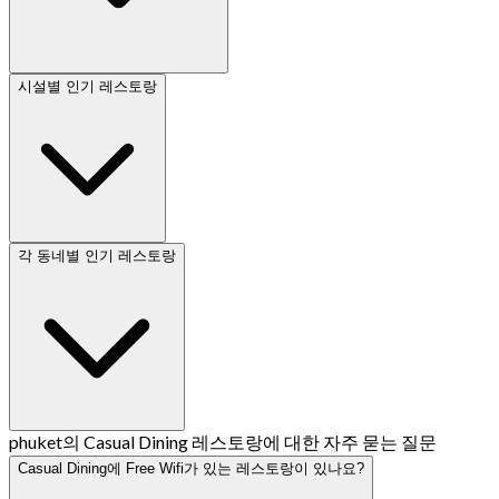
시설별 인기 레스토랑
각 동네별 인기 레스토랑
phuket의 Casual Dining 레스토랑에 대한 자주 묻는 질문
Casual Dining에 Free Wifi가 있는 레스토랑이 있나요?