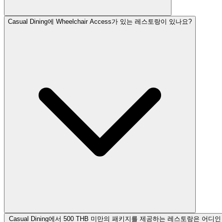
Casual Dining에 Wheelchair Access가 있는 레스토랑이 있나요?
Casual Dining에서 500 THB 미만의 패키지를 제공하는 레스토랑은 어디인