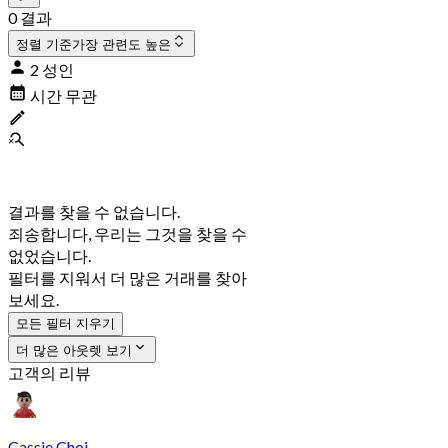
0 결과
정렬 기준
가장 관련도 높은
2 성인
시간 무관
결과를 찾을 수 없습니다.
죄송합니다, 우리는 그것을 찾을 수
없었습니다.
필터를 지워서 더 많은 거래를 찾아
보세요.
모든 필터 지우기
더 많은 아웃렛 보기
고객의 리뷰
Cassie Choi