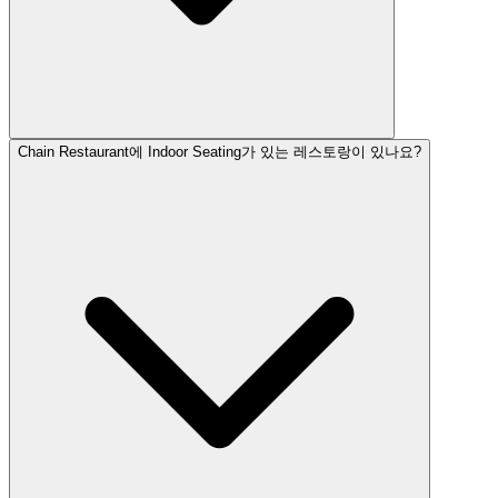
Chain Restaurant에 Indoor Seating가 있는 레스토랑이 있나요?