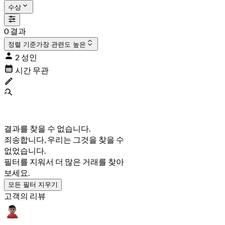
수상
0 결과
정렬 기준
가장 관련도 높은
2 성인
시간 무관
결과를 찾을 수 없습니다.
죄송합니다, 우리는 그것을 찾을 수
없었습니다.
필터를 지워서 더 많은 거래를 찾아
보세요.
모든 필터 지우기
고객의 리뷰