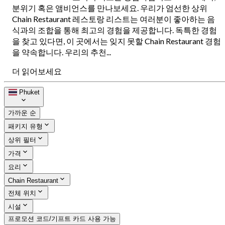
분위기 혹은 앰비언스를 만나보세요. 우리가 엄선한 상위
Chain Restaurant 레스토랑 리스트는 여러분이 좋아하는 음
식과의 조합을 통해 최고의 경험을 제공합니다. 독특한 경험
을 찾고 있다면, 이 곳에서는 잊지 못할 Chain Restaurant 경험
을 약속합니다. 우리의 추천...
더 읽어보세요
Phuket
가까운 순
패키지 유형
상위 필터
가격
요리
Chain Restaurant
전체 위치
시설
프로모션 코드/기프트 카드 사용 가능