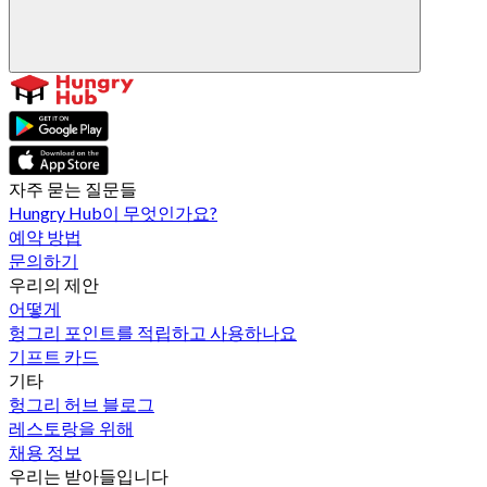
자주 묻는 질문들
Hungry Hub이 무엇인가요?
예약 방법
문의하기
우리의 제안
어떻게
헝그리 포인트를 적립하고 사용하나요
기프트 카드
기타
헝그리 허브 블로그
레스토랑을 위해
채용 정보
우리는 받아들입니다