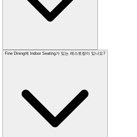
Fine Dining에 Indoor Seating가 있는 레스토랑이 있나요?