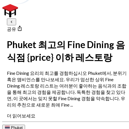
공유
Phuket 최고의 Fine Dining 음
식점 {price} 이하 레스토랑
Fine Dining 요리의 최고를 경험하십시오 Phuket에서, 분위기
혹은 앰비언스를 만나보세요. 우리가 엄선한 상위 Fine
Dining 레스토랑 리스트는 여러분이 좋아하는 음식과의 조합
을 통해 최고의 경험을 제공합니다. 독특한 경험을 찾고 있다
면, 이 곳에서는 잊지 못할 Fine Dining 경험을 약속합니다. 우
리의 추천으로 새로운 최애 Fine ...
더 읽어보세요
Phuket