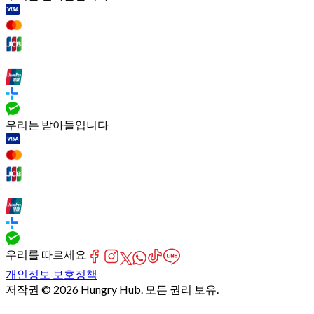
우리는 받아들입니다
우리를 따르세요
개인정보 보호정책
저작권 © 2026 Hungry Hub. 모든 권리 보유.
[Network]