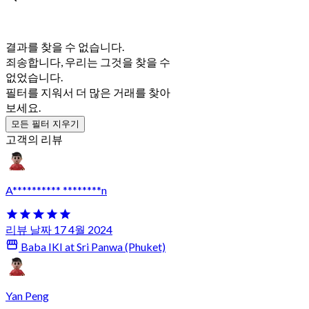
결과를 찾을 수 없습니다.
죄송합니다, 우리는 그것을 찾을 수
없었습니다.
필터를 지워서 더 많은 거래를 찾아
보세요.
모든 필터 지우기
고객의 리뷰
A********** ********n
리뷰 날짜 17 4월 2024
Baba IKI at Sri Panwa (Phuket)
Yan Peng