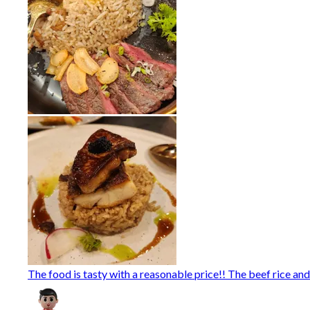
The food is tasty with a reasonable price!! The beef rice and