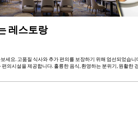
이 있는 레스토랑
을 찾아보세요. 고품질 식사와 추가 편의를 보장하기 위해 엄선되었습니
편의시설을 제공합니다. 훌륭한 음식, 환영하는 분위기, 원활한 경험을