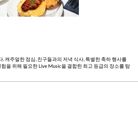
다. 캐주얼한 점심, 친구들과의 저녁 식사, 특별한 축하 행사를
 위해 필요한 Live Music을 결합한 최고 등급의 장소를 탐