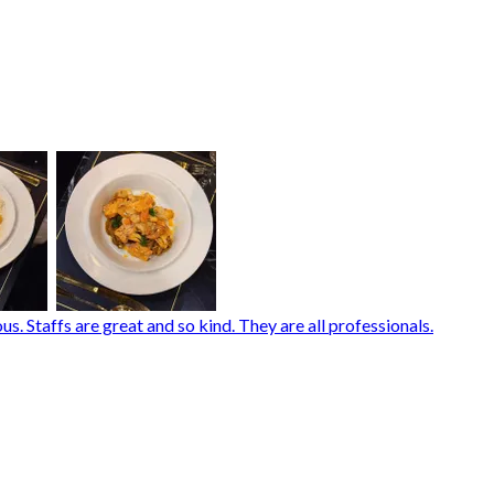
us. Staffs are great and so kind. They are all professionals.