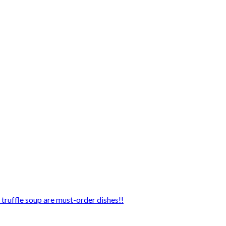
 truffle soup are must-order dishes!!