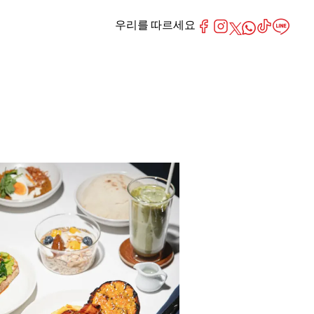
우리를 따르세요