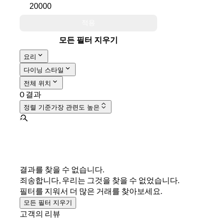
적용
모든 필터 지우기
요리
다이닝 스타일
전체 위치
0 결과
정렬 기준
가장 관련도 높은
결과를 찾을 수 없습니다.
죄송합니다, 우리는 그것을 찾을 수 없었습니다.
필터를 지워서 더 많은 거래를 찾아보세요.
모든 필터 지우기
고객의 리뷰