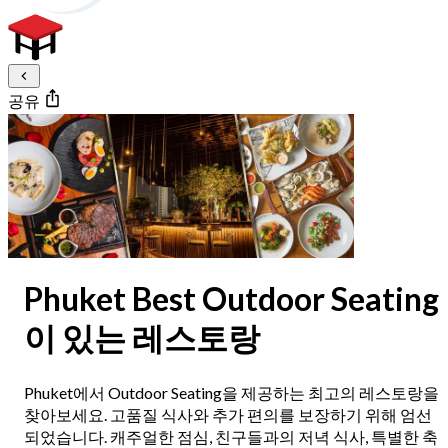
공유
Phuket Best Outdoor Seating
이 있는 레스토랑
Phuket에서 Outdoor Seating을 제공하는 최고의 레스토랑을
찾아보세요. 고품질 식사와 추가 편의를 보장하기 위해 엄선
되었습니다. 캐주얼한 점심, 친구들과의 저녁 식사, 특별한 축