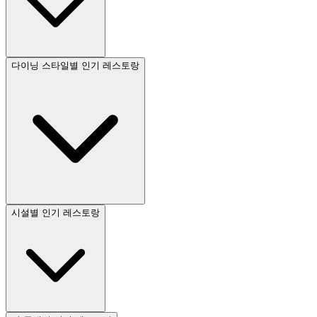
다이닝 스타일별 인기 레스토랑
시설별 인기 레스토랑