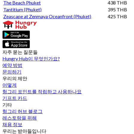
The Beach Phuket
438 THB
Tantitium (Phuket)
395 THB
Zeascape at Zenmaya Oceanfront (Phuket)
425 THB
자주 묻는 질문들
Hungry Hub이 무엇인가요?
예약 방법
문의하기
우리의 제안
어떻게
헝그리 포인트를 적립하고 사용하나요
기프트 카드
기타
헝그리 허브 블로그
레스토랑을 위해
채용 정보
우리는 받아들입니다