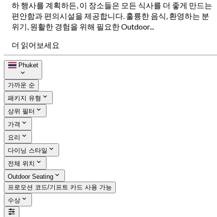
하 행사를 계획하든, 이 장소들은 모든 식사를 더 좋게 만드는
편안함과 편의시설을 제공합니다. 훌륭한 음식, 환영하는 분
위기, 원활한 경험을 위해 필요한 Outdoor...
더 읽어보세요
Phuket
가까운 순
패키지 유형
상위 필터
가격
요리
다이닝 스타일
전체 위치
Outdoor Seating
프로모션 코드/기프트 카드 사용 가능
수상