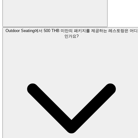
Outdoor Seating에서 500 THB 미만의 패키지를 제공하는 레스토랑은 어디
인가요?