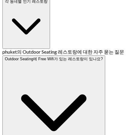
각 동네별 인기 레스토랑
phuket의 Outdoor Seating 레스토랑에 대한 자주 묻는 질문
Outdoor Seating에 Free Wifi가 있는 레스토랑이 있나요?