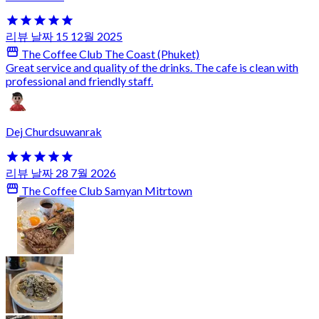
리뷰 날짜 15 12월 2025
The Coffee Club The Coast (Phuket)
Great service and quality of the drinks. The cafe is clean with
professional and friendly staff.
Dej Churdsuwanrak
리뷰 날짜 28 7월 2026
The Coffee Club Samyan Mitrtown