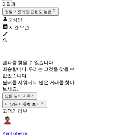
0 결과
정렬 기준
가장 관련도 높은
2 성인
시간 무관
결과를 찾을 수 없습니다.
죄송합니다, 우리는 그것을 찾을 수
없었습니다.
필터를 지워서 더 많은 거래를 찾아
보세요.
모든 필터 지우기
더 많은 아웃렛 보기
고객의 리뷰
Kent oberoi