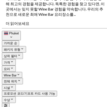
해 최고의 경험을 제공합니다. 독특한 경험을 찾고 있다면, 이
곳에서는 잊지 못할 Wine Bar 경험을 약속합니다. 우리의 추
천으로 새로운 최애 Wine Bar 요리장소를...
더 읽어보세요
Phuket
가까운 순
패키지 유형
상위 필터
가격
요리
Wine Bar
전체 위치
시설
프로모션 코드/기프트 카드 사용 가능
수상