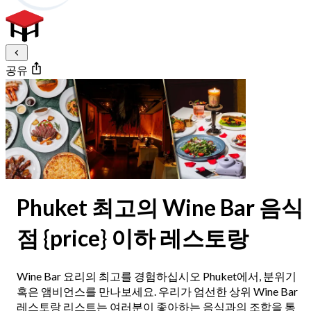
공유
Phuket 최고의 Wine Bar 음식
점 {price} 이하 레스토랑
Wine Bar 요리의 최고를 경험하십시오 Phuket에서, 분위기
혹은 앰비언스를 만나보세요. 우리가 엄선한 상위 Wine Bar
레스토랑 리스트는 여러분이 좋아하는 음식과의 조합을 통