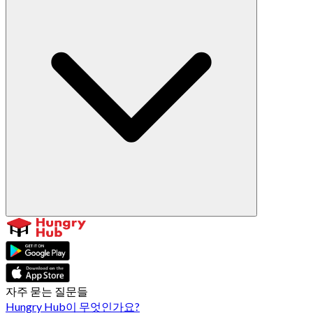
자주 묻는 질문들
Hungry Hub이 무엇인가요?