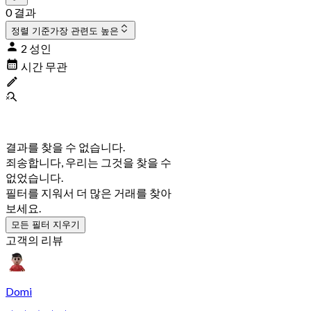
0 결과
정렬 기준
가장 관련도 높은
2 성인
시간 무관
결과를 찾을 수 없습니다.
죄송합니다, 우리는 그것을 찾을 수
없었습니다.
필터를 지워서 더 많은 거래를 찾아
보세요.
모든 필터 지우기
고객의 리뷰
Domi