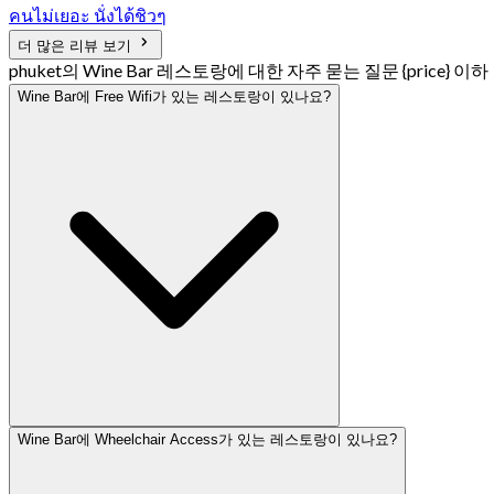
คนไม่เยอะ นั่งได้ชิวๆ
더 많은 리뷰 보기
phuket의 Wine Bar 레스토랑에 대한 자주 묻는 질문 {price} 이하
Wine Bar에 Free Wifi가 있는 레스토랑이 있나요?
Wine Bar에 Wheelchair Access가 있는 레스토랑이 있나요?