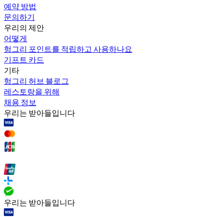
예약 방법
문의하기
우리의 제안
어떻게
헝그리 포인트를 적립하고 사용하나요
기프트 카드
기타
헝그리 허브 블로그
레스토랑을 위해
채용 정보
우리는 받아들입니다
우리는 받아들입니다