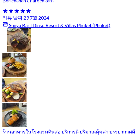
Borichanan Charoenkarn
리뷰 날짜 29 7월 2024
Sunya Bar l Dinso Resort & Villas Phuket (Phuket)
ร้านอาหารในโรงแรมดินสอ บริการดี ปริมาณคุ้มค่า บรรยากาศดี