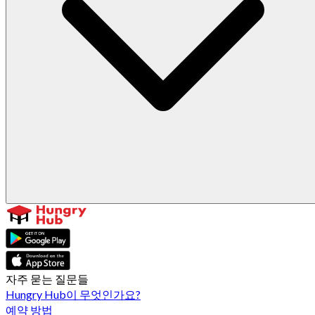
자주 묻는 질문들
Hungry Hub이 무엇인가요?
예약 방법