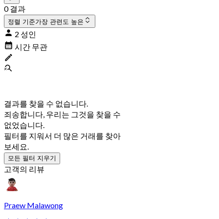
0 결과
정렬 기준
가장 관련도 높은
2 성인
시간 무관
결과를 찾을 수 없습니다.
죄송합니다, 우리는 그것을 찾을 수
없었습니다.
필터를 지워서 더 많은 거래를 찾아
보세요.
모든 필터 지우기
고객의 리뷰
Praew Malawong