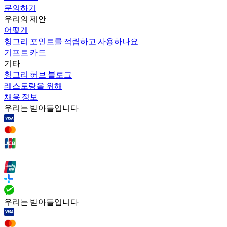
문의하기
우리의 제안
어떻게
헝그리 포인트를 적립하고 사용하나요
기프트 카드
기타
헝그리 허브 블로그
레스토랑을 위해
채용 정보
우리는 받아들입니다
우리는 받아들입니다