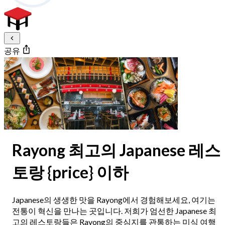
공유
Rayong 최고의 Japanese 레스
토랑 {price} 이하
Japanese의 생생한 맛을 Rayong에서 경험해보세요, 여기는
전통이 혁신을 만나는 곳입니다. 저희가 엄선한 Japanese 최
고의 레스토랑들은 Rayong의 중심지를 관통하는 미식 여행