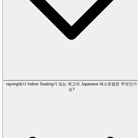
rayong에서 Indoor Seating가 있는 최고의 Japanese 레스토랑은 무엇인가
요?