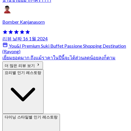
Bomber Kanjanasorn
리뷰 날짜 16 1월 2024
You&I Premium Suki Buffet Passione Shopping Destination
(Rayong)
เยี่ยมยอดมาก ถึงแม้ราคาในปีนี้จะได้ส่วนลดน้อยลงก็ตาม
더 많은 리뷰 보기
요리별 인기 레스토랑
다이닝 스타일별 인기 레스토랑