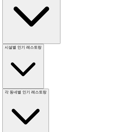
시설별 인기 레스토랑
각 동네별 인기 레스토랑