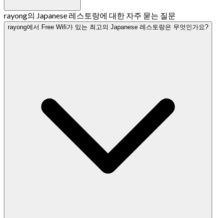
rayong의 Japanese 레스토랑에 대한 자주 묻는 질문
rayong에서 Free Wifi가 있는 최고의 Japanese 레스토랑은 무엇인가요?