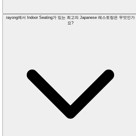
rayong에서 Indoor Seating가 있는 최고의 Japanese 레스토랑은 무엇인가
요?