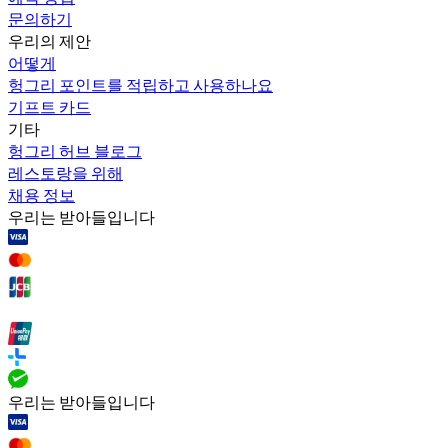
문의하기
우리의 제안
어떻게
헝그리 포인트를 적립하고 사용하나요
기프트 카드
기타
헝그리 허브 블로그
레스토랑을 위해
채용 정보
우리는 받아들입니다
우리는 받아들입니다