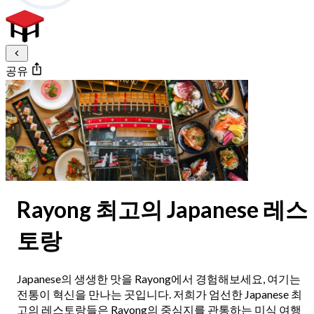
공유
Rayong 최고의 Japanese 레스
토랑
Japanese의 생생한 맛을 Rayong에서 경험해보세요, 여기는
전통이 혁신을 만나는 곳입니다. 저희가 엄선한 Japanese 최
고의 레스토랑들은 Rayong의 중심지를 관통하는 미식 여행