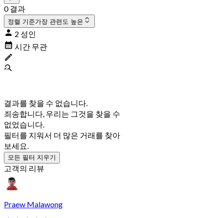
0 결과
정렬 기준
가장 관련도 높은
2 성인
시간 무관
결과를 찾을 수 없습니다.
죄송합니다, 우리는 그것을 찾을 수
없었습니다.
필터를 지워서 더 많은 거래를 찾아
보세요.
모든 필터 지우기
고객의 리뷰
Praew Malawong