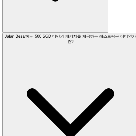
Jalan Besar에서 500 SGD 미만의 패키지를 제공하는 레스토랑은 어디인가
요?