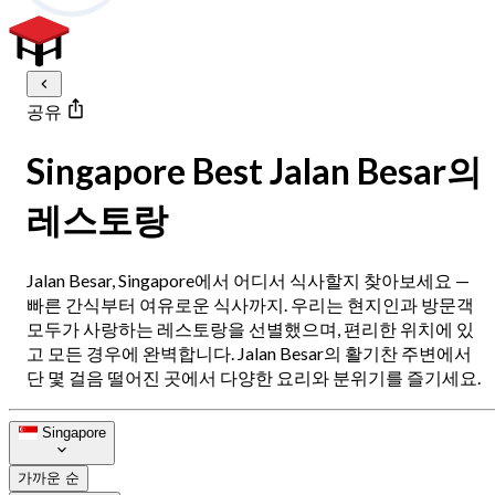
공유
Singapore Best Jalan Besar의
레스토랑
Jalan Besar, Singapore에서 어디서 식사할지 찾아보세요 —
빠른 간식부터 여유로운 식사까지. 우리는 현지인과 방문객
모두가 사랑하는 레스토랑을 선별했으며, 편리한 위치에 있
고 모든 경우에 완벽합니다. Jalan Besar의 활기찬 주변에서
단 몇 걸음 떨어진 곳에서 다양한 요리와 분위기를 즐기세요.
Singapore
가까운 순