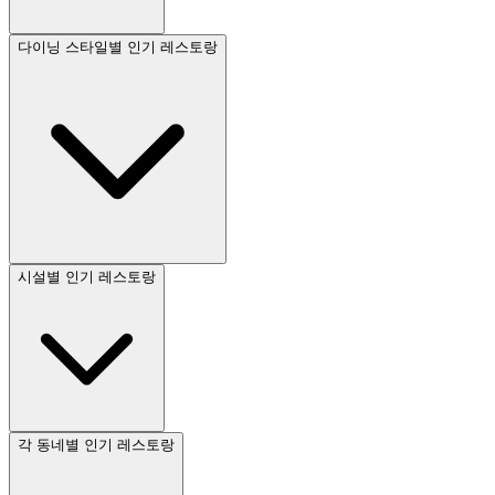
다이닝 스타일별 인기 레스토랑
시설별 인기 레스토랑
각 동네별 인기 레스토랑