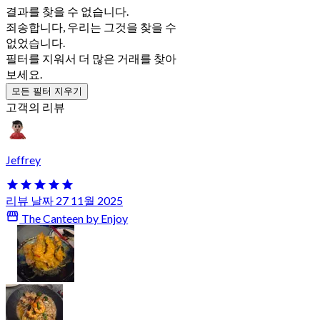
결과를 찾을 수 없습니다.
죄송합니다, 우리는 그것을 찾을 수
없었습니다.
필터를 지워서 더 많은 거래를 찾아
보세요.
모든 필터 지우기
고객의 리뷰
Jeffrey
리뷰 날짜 27 11월 2025
The Canteen by Enjoy