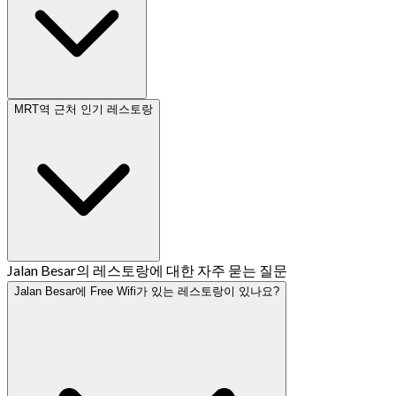
MRT역 근처 인기 레스토랑
Jalan Besar의 레스토랑에 대한 자주 묻는 질문
Jalan Besar에 Free Wifi가 있는 레스토랑이 있나요?