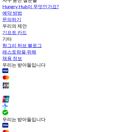
Hungry Hub이 무엇인가요?
예약 방법
문의하기
우리의 제안
기프트 카드
기타
헝그리 허브 블로그
레스토랑을 위해
채용 정보
우리는 받아들입니다
우리는 받아들입니다