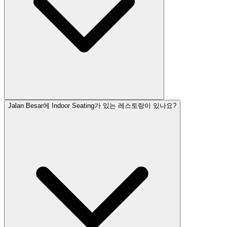
Jalan Besar에 Indoor Seating가 있는 레스토랑이 있나요?