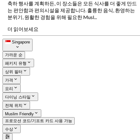
축하 행사를 계획하든, 이 장소들은 모든 식사를 더 좋게 만드
는 편안함과 편의시설을 제공합니다. 훌륭한 음식, 환영하는
분위기, 원활한 경험을 위해 필요한 Musl...
더 읽어보세요
Singapore
가까운 순
패키지 유형
상위 필터
가격
요리
다이닝 스타일
전체 위치
Muslim Friendly
프로모션 코드/기프트 카드 사용 가능
수상