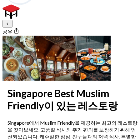
공유
Singapore Best Muslim
Friendly이 있는 레스토랑
Singapore에서 Muslim Friendly을 제공하는 최고의 레스토랑
을 찾아보세요. 고품질 식사와 추가 편의를 보장하기 위해 엄
선되었습니다. 캐주얼한 점심, 친구들과의 저녁 식사, 특별한