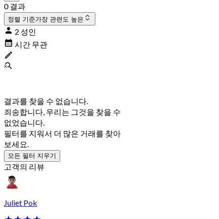
0 결과
정렬 기준
가장 관련도 높은
2 성인
시간 무관
결과를 찾을 수 없습니다.
죄송합니다, 우리는 그것을 찾을 수
없었습니다.
필터를 지워서 더 많은 거래를 찾아
보세요.
모든 필터 지우기
고객의 리뷰
Juliet Pok