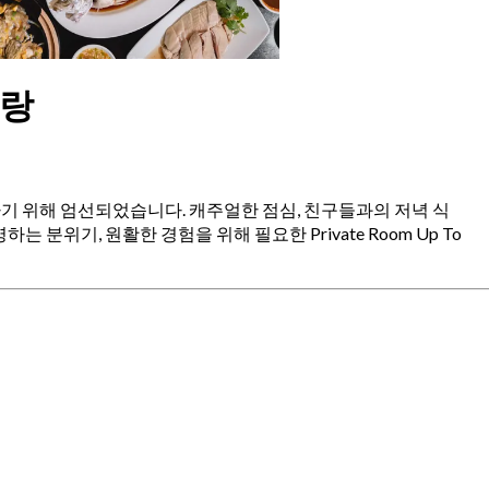
토랑
를 보장하기 위해 엄선되었습니다. 캐주얼한 점심, 친구들과의 저녁 식
분위기, 원활한 경험을 위해 필요한 Private Room Up To