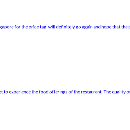
gapore for the price tag. will definitely go again and hope that the
 to experience the food offerings of the restaurant. The quality of t