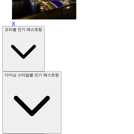
X
요리별 인기 레스토랑
다이닝 스타일별 인기 레스토랑