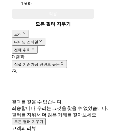
적용
모든 필터 지우기
요리
다이닝 스타일
전체 위치
0 결과
정렬 기준
가장 관련도 높은
결과를 찾을 수 없습니다.
죄송합니다, 우리는 그것을 찾을 수 없었습니다.
필터를 지워서 더 많은 거래를 찾아보세요.
모든 필터 지우기
고객의 리뷰