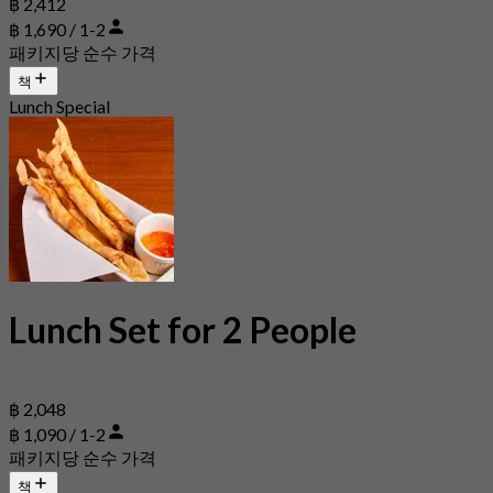
฿ 2,412
฿ 1,690 / 1-2
패키지당 순수 가격
책
Lunch Special
Lunch Set for 2 People
฿ 2,048
฿ 1,090 / 1-2
패키지당 순수 가격
책