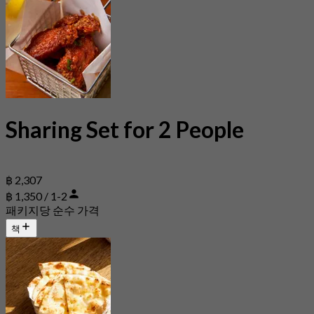
Sharing Set for 2 People
฿ 2,307
฿ 1,350 / 1-2
패키지당 순수 가격
책