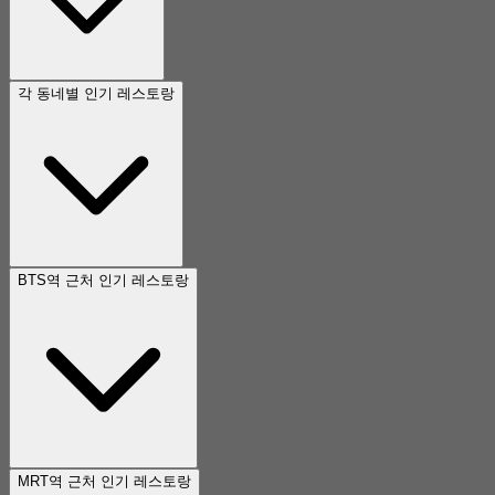
각 동네별 인기 레스토랑
BTS역 근처 인기 레스토랑
MRT역 근처 인기 레스토랑