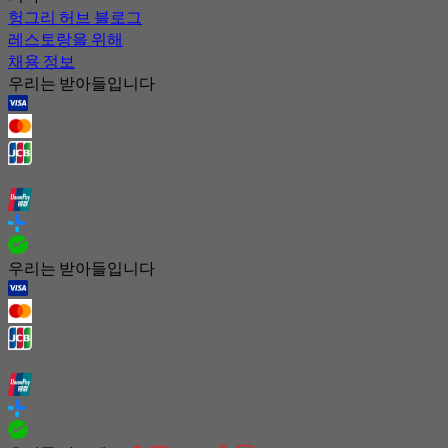
헝그리 허브 블로그
레스토랑을 위해
채용 정보
우리는 받아들입니다
우리는 받아들입니다