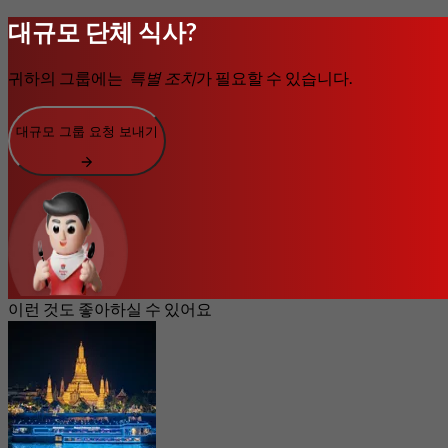
대규모 단체 식사?
귀하의 그룹에는
특별 조치
가 필요할 수 있습니다.
대규모 그룹 요청 보내기
이런 것도 좋아하실 수 있어요