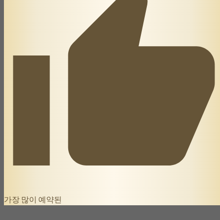
가장 많이 예약된