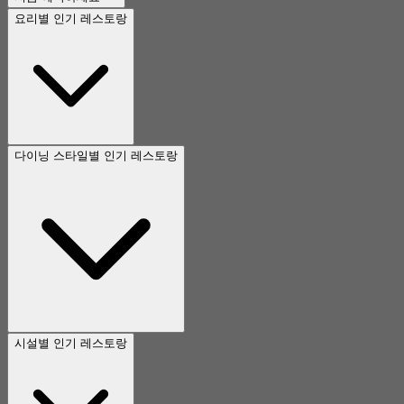
요리별 인기 레스토랑
다이닝 스타일별 인기 레스토랑
시설별 인기 레스토랑