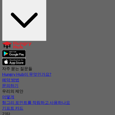
자주 묻는 질문들
Hungry Hub이 무엇인가요?
예약 방법
문의하기
우리의 제안
어떻게
헝그리 포인트를 적립하고 사용하나요
기프트 카드
기타