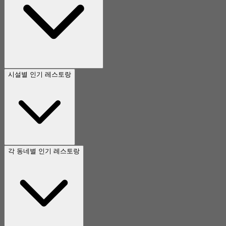
시설별 인기 레스토랑
각 동네별 인기 레스토랑