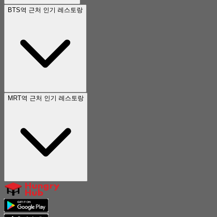
BTS역 근처 인기 레스토랑
MRT역 근처 인기 레스토랑