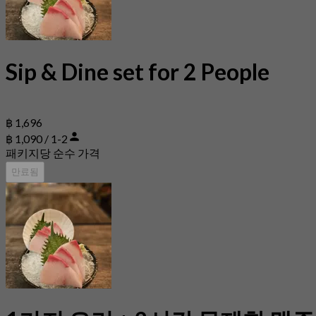
Sip & Dine set for 2 People
฿ 1,696
฿ 1,090 / 1-2
패키지당 순수 가격
만료됨