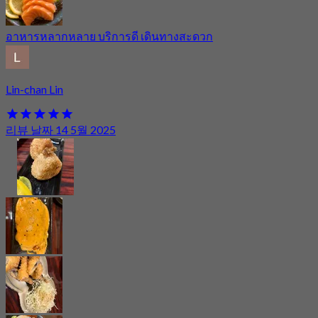
อาหารหลากหลาย บริการดี เดินทางสะดวก
Lin-chan Lin
리뷰 날짜 14 5월 2025