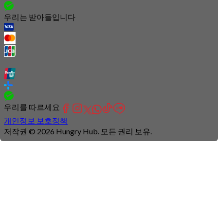
우리는 받아들입니다
우리를 따르세요
개인정보 보호정책
저작권 © 2026 Hungry Hub. 모든 권리 보유.
Connection
is
unstable