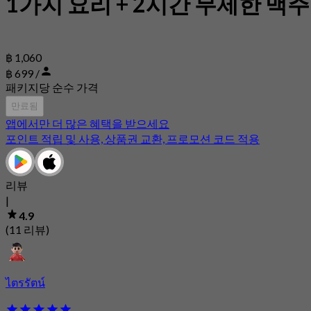
1가지 요리 + 2시간 무제한 맥주
฿ 1,060
฿ 699 /
패키지당 순수 가격
만료됨
앱에서만 더 많은 혜택을 받으세요
포인트 적립 및 사용, 상품권 교환, 프로모션 코드 적용
리뷰
|
4.9
(11 리뷰)
ไตรรัตน์