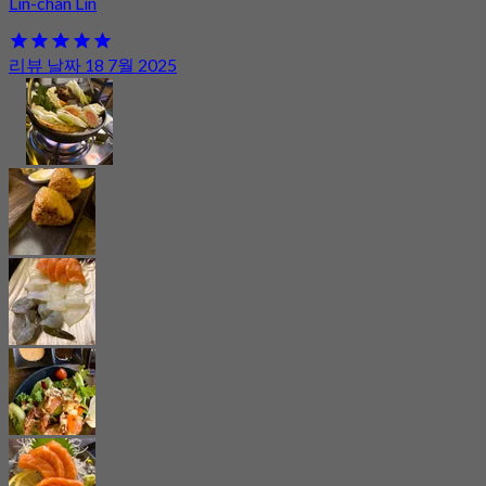
Lin-chan Lin
리뷰 날짜 18 7월 2025