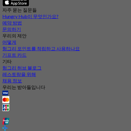
자주 묻는 질문들
Hungry Hub이 무엇인가요?
예약 방법
문의하기
우리의 제안
어떻게
헝그리 포인트를 적립하고 사용하나요
기프트 카드
기타
헝그리 허브 블로그
레스토랑을 위해
채용 정보
우리는 받아들입니다