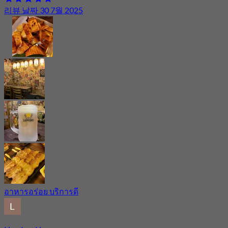
리뷰 날짜 30 7월 2025
อาหารอร่อย บริการดี