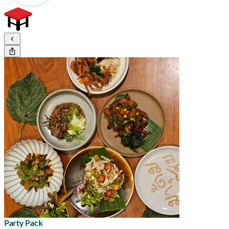
Party Pack