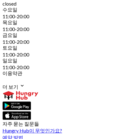
closed
수요일
11:00-20:00
목요일
11:00-20:00
금요일
11:00-20:00
토요일
11:00-20:00
일요일
11:00-20:00
이용약관
더 보기
자주 묻는 질문들
Hungry Hub이 무엇인가요?
예약 방법