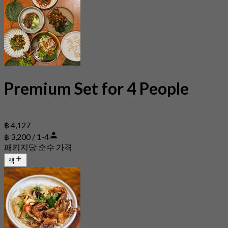
Premium Set for 4 People
฿ 4,127
฿ 3,200 / 1-4
패키지당 순수 가격
책