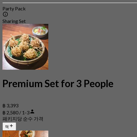
Party Pack
Sharing Set
Premium Set for 3 People
฿ 3,393
฿ 2,580 / 1-3
패키지당 순수 가격
책