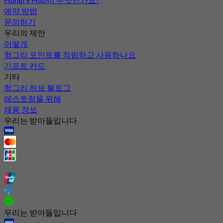
예약 방법
문의하기
우리의 제안
어떻게
헝그리 포인트를 적립하고 사용하나요
기프트 카드
기타
헝그리 허브 블로그
레스토랑을 위해
채용 정보
우리는 받아들입니다
우리는 받아들입니다