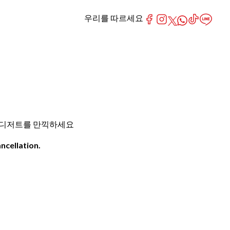
우리를 따르세요
 일본 디저트를 만끽하세요
ncellation.