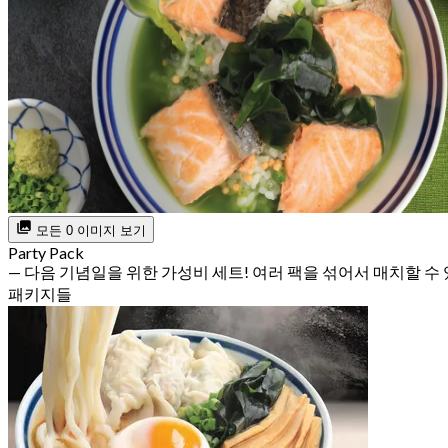
모든 0 이미지 보기
Party Pack
— 다음 기념일을 위한 가성비 세트! 여러 팩을 섞어서 매치할 수
패키지들