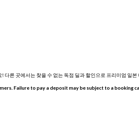
 En을 즐겨보세요! 다른 곳에서는 찾을 수 없는 독점 딜과 할인으로 프리미엄
ers. Failure to pay a deposit may be subject to a booking ca