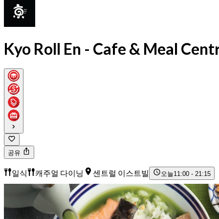
Kyo Roll En - Cafe & Meal Centr
공유
일식
캐주얼 다이닝
센트럴 이스트빌
오늘
11:00 - 21:15