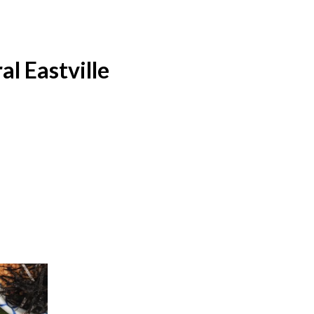
al Eastville