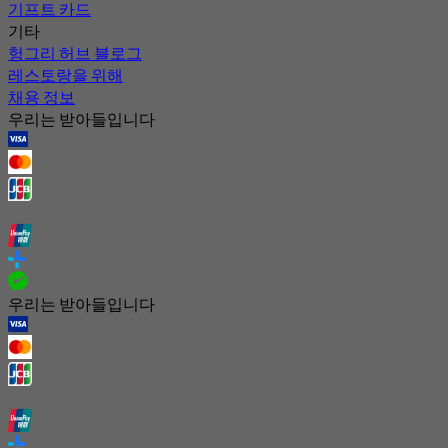
기프트 카드
기타
헝그리 허브 블로그
레스토랑을 위해
채용 정보
우리는 받아들입니다
우리는 받아들입니다