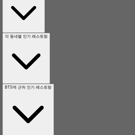
각 동네별 인기 레스토랑
BTS역 근처 인기 레스토랑