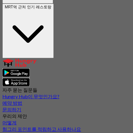
MRT역 근처 인기 레스토랑
자주 묻는 질문들
Hungry Hub이 무엇인가요?
예약 방법
문의하기
우리의 제안
어떻게
헝그리 포인트를 적립하고 사용하나요