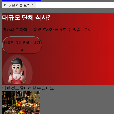
더 많은 리뷰 보기
대규모 단체 식사?
귀하의 그룹에는
특별 조치
가 필요할 수 있습니다.
대규모 그룹 요청 보내기
이런 것도 좋아하실 수 있어요