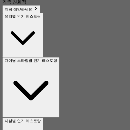
가족 친화적
지금 예약하세요
요리별 인기 레스토랑
다이닝 스타일별 인기 레스토랑
시설별 인기 레스토랑