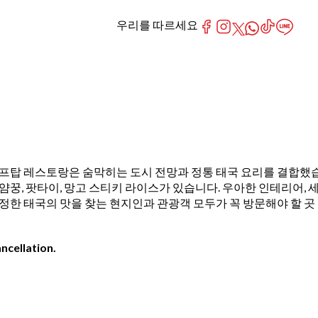
우리를 따르세요
 자리한 이 루프탑 레스토랑은 숨막히는 도시 전망과 정통 태국 요리를 결합했
꿍, 팟타이, 망고 스티키 라이스가 있습니다. 우아한 인테리어, 
 진정한 태국의 맛을 찾는 현지인과 관광객 모두가 꼭 방문해야 할 곳
ncellation.