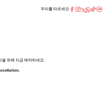
우리를 따르세요
 맛을 위해 지금 예약하세요.
ncellation.