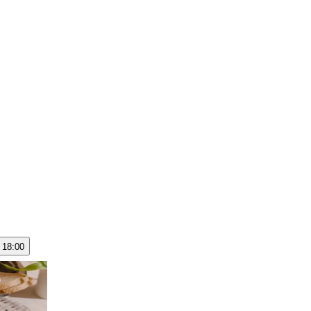
- 18:00