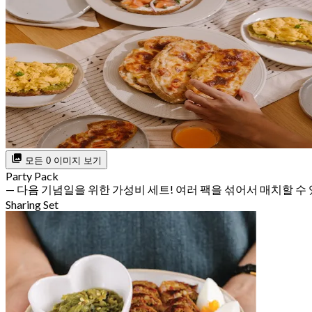
모든 0 이미지 보기
Party Pack
— 다음 기념일을 위한 가성비 세트! 여러 팩을 섞어서 매치할 수
Sharing Set