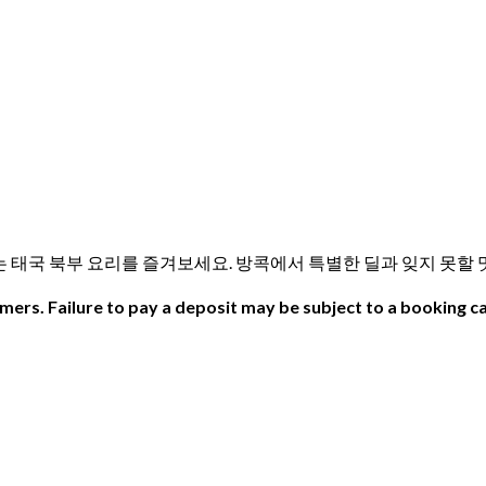
시작하는 태국 북부 요리를 즐겨보세요. 방콕에서 특별한 딜과 잊지 못할
ers. Failure to pay a deposit may be subject to a booking ca