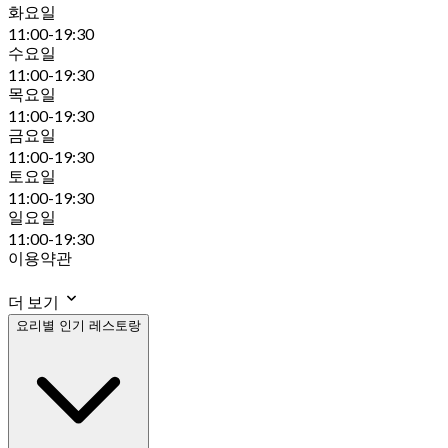
화요일
11:00-19:30
수요일
11:00-19:30
목요일
11:00-19:30
금요일
11:00-19:30
토요일
11:00-19:30
일요일
11:00-19:30
이용약관
더 보기
요리별 인기 레스토랑