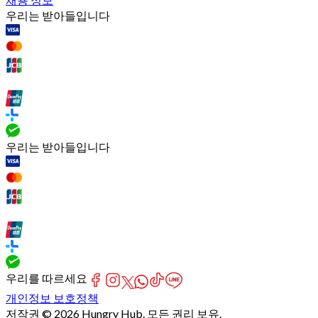
우리는 받아들입니다
우리는 받아들입니다
우리를 따르세요
개인정보 보호정책
저작권 © 2026 Hungry Hub. 모든 권리 보유.