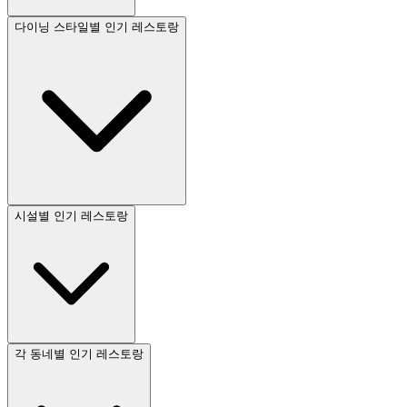
다이닝 스타일별 인기 레스토랑
시설별 인기 레스토랑
각 동네별 인기 레스토랑