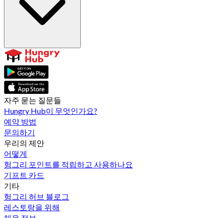
자주 묻는 질문들
Hungry Hub이 무엇인가요?
예약 방법
문의하기
우리의 제안
어떻게
헝그리 포인트를 적립하고 사용하나요
기프트 카드
기타
헝그리 허브 블로그
레스토랑을 위해
채용 정보