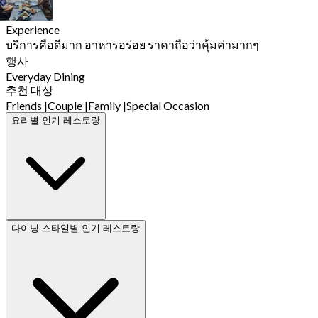
Experience
บริการคือดีมาก อาหารอร่อย ราคาถือว่าคุ้มค่ามากๆ
행사
Everyday Dining
추천 대상
Friends
|
Couple
|
Family
|
Special Occasion
요리별 인기 레스토랑
다이닝 스타일별 인기 레스토랑