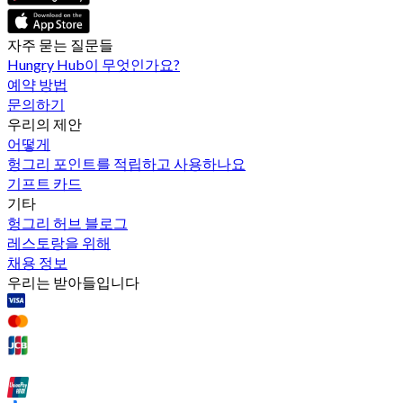
자주 묻는 질문들
Hungry Hub이 무엇인가요?
예약 방법
문의하기
우리의 제안
어떻게
헝그리 포인트를 적립하고 사용하나요
기프트 카드
기타
헝그리 허브 블로그
레스토랑을 위해
채용 정보
우리는 받아들입니다