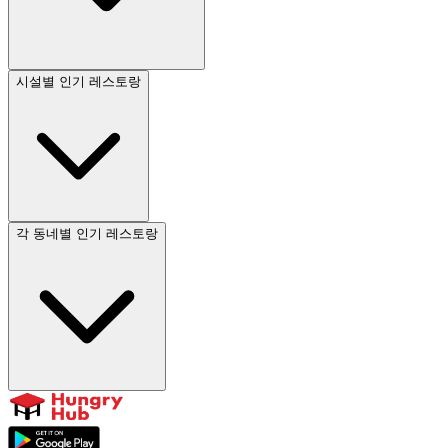
시설별 인기 레스토랑
각 동네별 인기 레스토랑