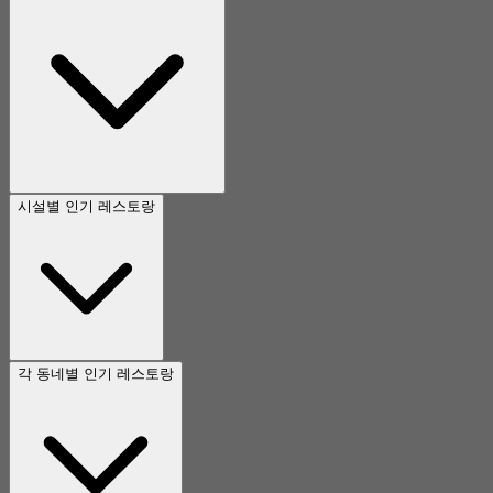
시설별 인기 레스토랑
각 동네별 인기 레스토랑