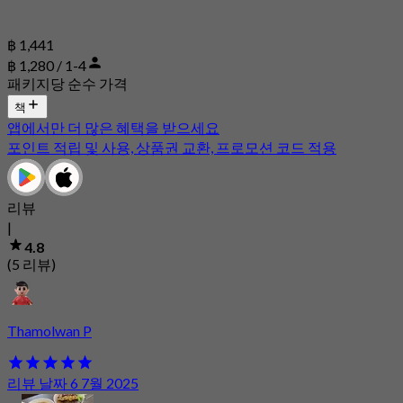
฿ 1,441
฿ 1,280 / 1-4
패키지당 순수 가격
책
앱에서만 더 많은 혜택을 받으세요
포인트 적립 및 사용, 상품권 교환, 프로모션 코드 적용
리뷰
|
4.8
(5 리뷰)
Thamolwan P
리뷰 날짜 6 7월 2025