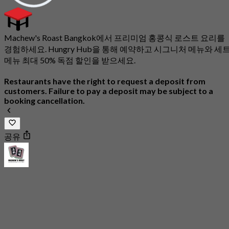
Machew's Roast Bangkok에서 프리미엄 홍콩식 로스트 요리를
경험하세요. Hungry Hub을 통해 예약하고 시그니처 메뉴와 세
메뉴 최대 50% 독점 할인을 받으세요.
Restaurants have the right to request a deposit from
customers. Failure to pay a deposit may be subject to a
booking cancellation.
공유