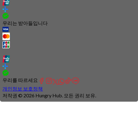
우리는 받아들입니다
우리를 따르세요
개인정보 보호정책
저작권 © 2026 Hungry Hub. 모든 권리 보유.
Connection
is
unstable