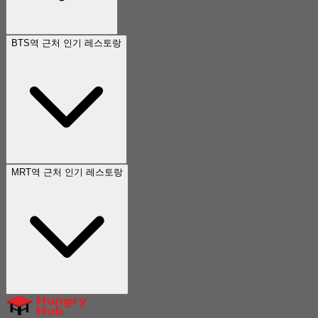
BTS역 근처 인기 레스토랑
MRT역 근처 인기 레스토랑