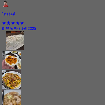
ไตรรัตน์
리뷰 날짜 3 1월 2025