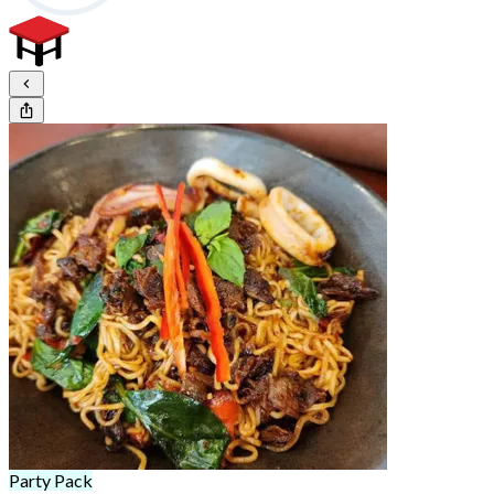
Party Pack