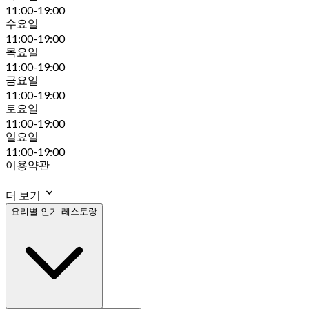
11:00-19:00
수요일
11:00-19:00
목요일
11:00-19:00
금요일
11:00-19:00
토요일
11:00-19:00
일요일
11:00-19:00
이용약관
더 보기
요리별 인기 레스토랑