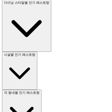
다이닝 스타일별 인기 레스토랑
시설별 인기 레스토랑
각 동네별 인기 레스토랑