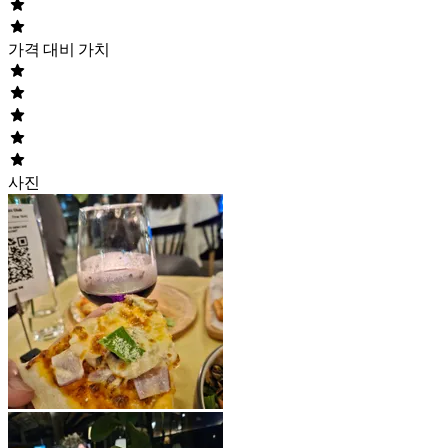
가격 대비 가치
사진