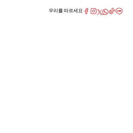
우리를 따르세요