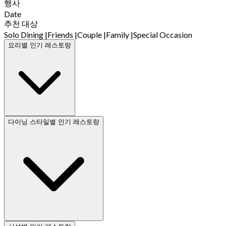
행사
Date
추천 대상
Solo Dining
|
Friends
|
Couple
|
Family
|
Special Occasion
요리별 인기 레스토랑
다이닝 스타일별 인기 레스토랑