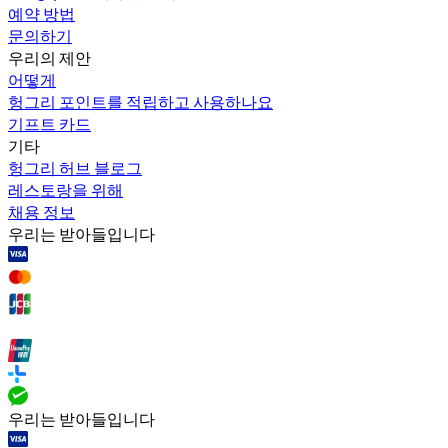
예약 방법
문의하기
우리의 제안
어떻게
헝그리 포인트를 적립하고 사용하나요
기프트 카드
기타
헝그리 허브 블로그
레스토랑을 위해
채용 정보
우리는 받아들입니다
우리는 받아들입니다