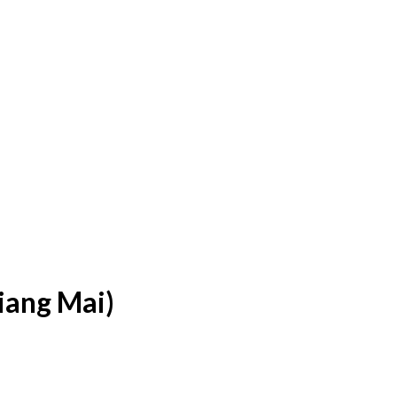
iang Mai)