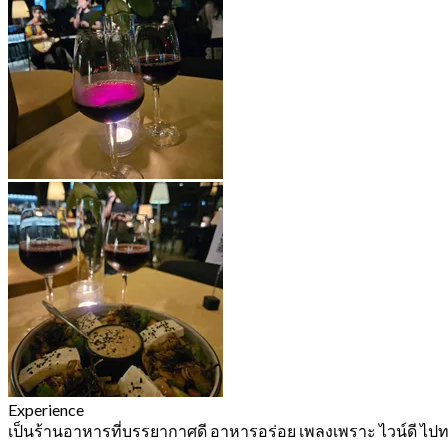
Experience
เป็นร้านอาหารที่บรรยากาศดี อาหารอร่อย เพลงเพราะ ไวน์ดี ไปท