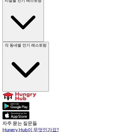
시설별 인기 레스토랑
각 동네별 인기 레스토랑
자주 묻는 질문들
Hungry Hub이 무엇인가요?