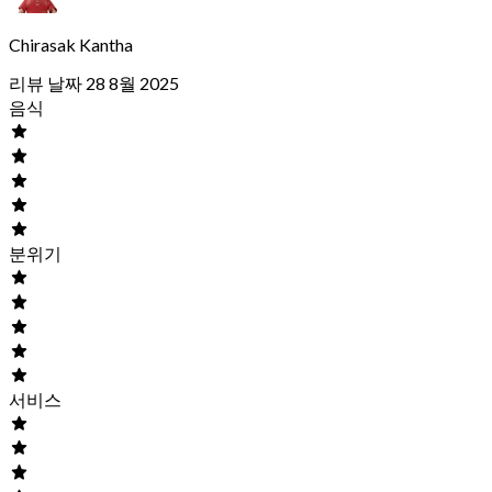
Chirasak Kantha
리뷰 날짜 28 8월 2025
음식
분위기
서비스