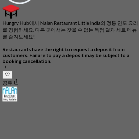
Hungry Hub에서 Nalan Restaurant Little India의 정통 인도 요리
를 경험하세요. 다른 곳에서는 찾을 수 없는 독점 딜과 세트 메뉴
를 즐겨보세요!
Restaurants have the right to request a deposit from
customers. Failure to pay a deposit may be subject to a
booking cancellation.
공유