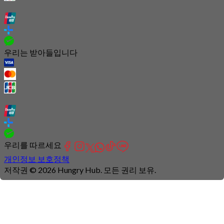
우리는 받아들입니다
우리를 따르세요
개인정보 보호정책
저작권 © 2026 Hungry Hub. 모든 권리 보유.
Connection
is
unstable