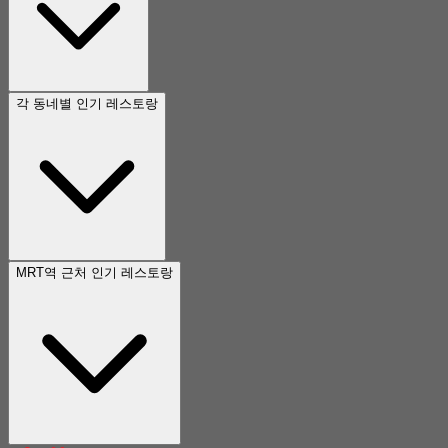
각 동네별 인기 레스토랑
MRT역 근처 인기 레스토랑