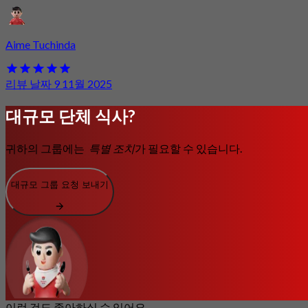
Aime Tuchinda
리뷰 날짜 9 11월 2025
대규모 단체 식사?
귀하의 그룹에는
특별 조치
가 필요할 수 있습니다.
대규모 그룹 요청 보내기
이런 것도 좋아하실 수 있어요