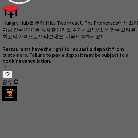
Hungry Hub를 통해 Nice Two Meat U The Promenade에서 프
미엄 한국 BBQ를 독점 할인가로 즐기세요! 맛있는 한국 요리를
최고의 가격으로 만나보세요. 지금 예약하세요!
Restaurants have the right to request a deposit from
customers. Failure to pay a deposit may be subject to a
booking cancellation.
공유