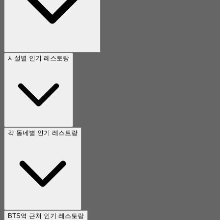
시설별 인기 레스토랑
각 동네별 인기 레스토랑
BTS역 근처 인기 레스토랑