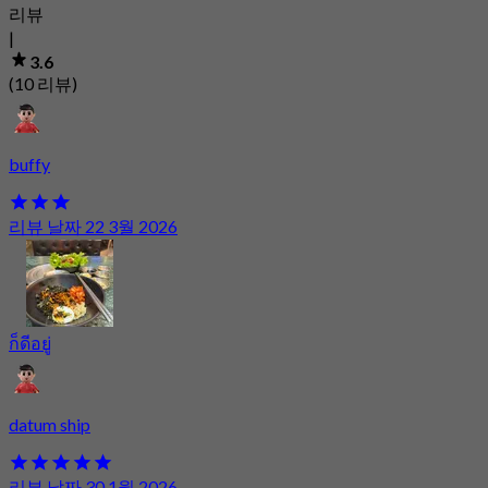
리뷰
|
3.6
(10 리뷰)
buffy
리뷰 날짜 22 3월 2026
ก็ดีอยู่
datum ship
리뷰 날짜 30 1월 2026