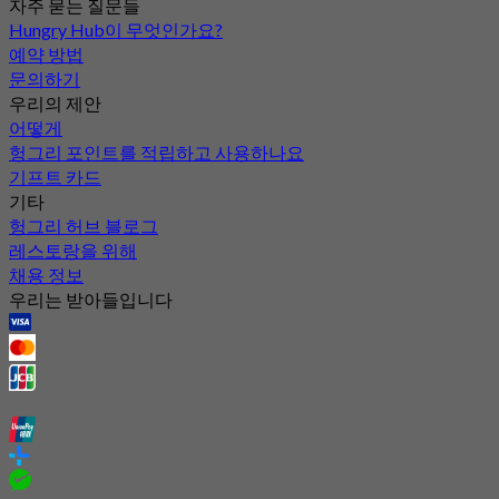
자주 묻는 질문들
Hungry Hub이 무엇인가요?
예약 방법
문의하기
우리의 제안
어떻게
헝그리 포인트를 적립하고 사용하나요
기프트 카드
기타
헝그리 허브 블로그
레스토랑을 위해
채용 정보
우리는 받아들입니다