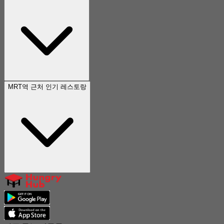
MRT역 근처 인기 레스토랑