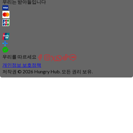
우리는 받아들입니다
우리를 따르세요
개인정보 보호정책
저작권 © 2026 Hungry Hub. 모든 권리 보유.
Connection
is
unstable