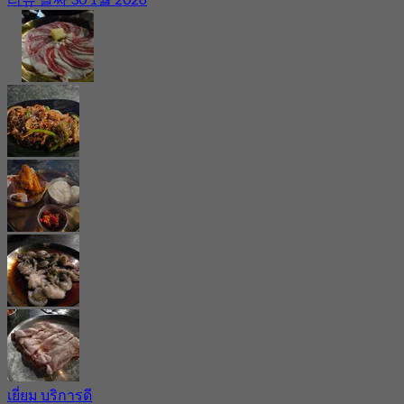
เยี่ยม บริการดี