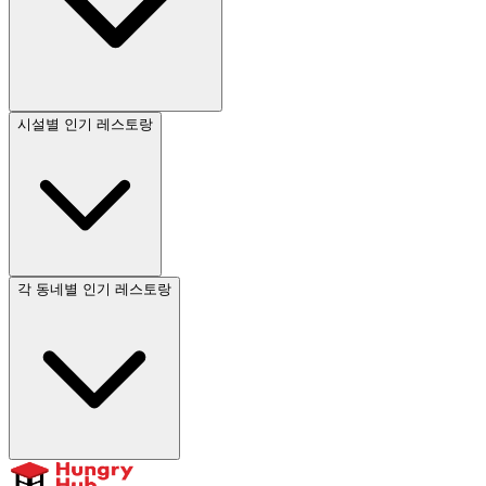
시설별 인기 레스토랑
각 동네별 인기 레스토랑