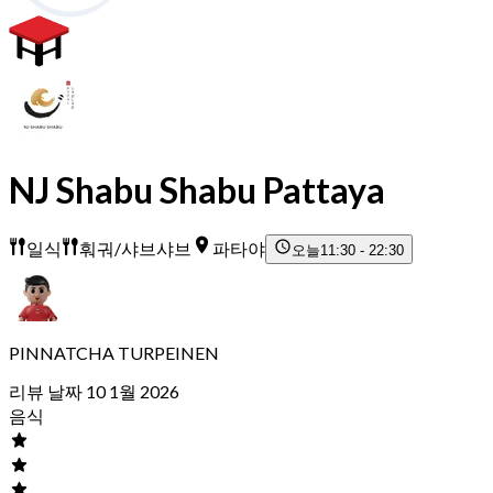
NJ Shabu Shabu Pattaya
일식
훠궈/샤브샤브
파타야
오늘
11:30 - 22:30
PINNATCHA TURPEINEN
리뷰 날짜 10 1월 2026
음식