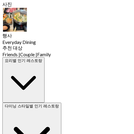
사진
행사
Everyday Dining
추천 대상
Friends
|
Couple
|
Family
요리별 인기 레스토랑
다이닝 스타일별 인기 레스토랑