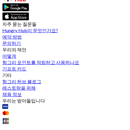
자주 묻는 질문들
Hungry Hub이 무엇인가요?
예약 방법
문의하기
우리의 제안
어떻게
헝그리 포인트를 적립하고 사용하나요
기프트 카드
기타
헝그리 허브 블로그
레스토랑을 위해
채용 정보
우리는 받아들입니다