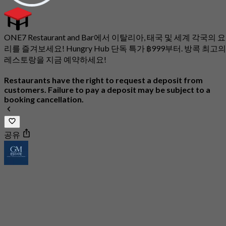
ONE7 Restaurant and Bar에서 이탈리아, 태국 및 세계 각국의 요
리를 즐겨보세요! Hungry Hub 단독 특가 ฿999부터. 방콕 최고의
레스토랑을 지금 예약하세요!
Restaurants have the right to request a deposit from
customers. Failure to pay a deposit may be subject to a
booking cancellation.
공유