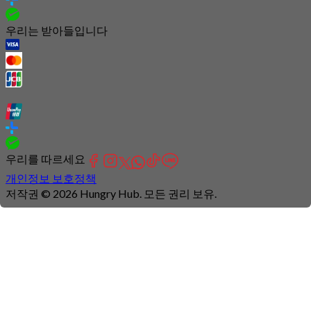
우리는 받아들입니다
우리를 따르세요
개인정보 보호정책
저작권 © 2026 Hungry Hub. 모든 권리 보유.
Connection
is
unstable