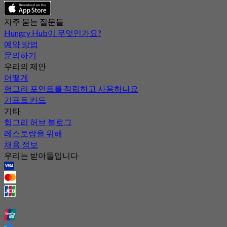
자주 묻는 질문들
Hungry Hub이 무엇인가요?
예약 방법
문의하기
우리의 제안
어떻게
헝그리 포인트를 적립하고 사용하나요
기프트 카드
기타
헝그리 허브 블로그
레스토랑을 위해
채용 정보
우리는 받아들입니다