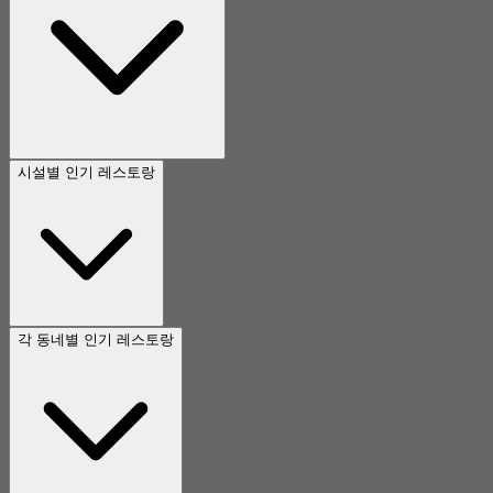
시설별 인기 레스토랑
각 동네별 인기 레스토랑