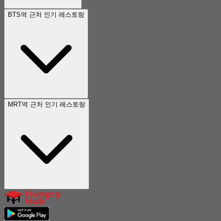
BTS역 근처 인기 레스토랑
MRT역 근처 인기 레스토랑