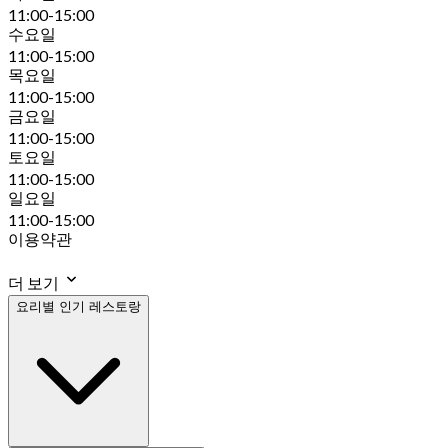
11:00-15:00
수요일
11:00-15:00
목요일
11:00-15:00
금요일
11:00-15:00
토요일
11:00-15:00
일요일
11:00-15:00
이용약관
더 보기
요리별 인기 레스토랑