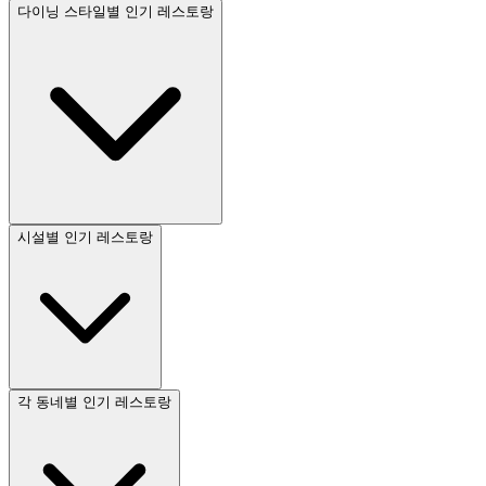
다이닝 스타일별 인기 레스토랑
시설별 인기 레스토랑
각 동네별 인기 레스토랑