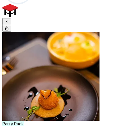
Party Pack