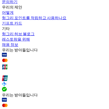
문의하기
우리의 제안
어떻게
헝그리 포인트를 적립하고 사용하나요
기프트 카드
기타
헝그리 허브 블로그
레스토랑을 위해
채용 정보
우리는 받아들입니다
우리는 받아들입니다