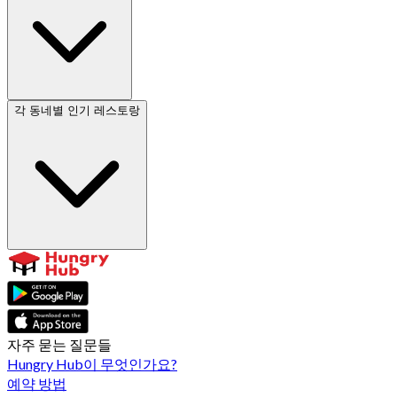
각 동네별 인기 레스토랑
자주 묻는 질문들
Hungry Hub이 무엇인가요?
예약 방법