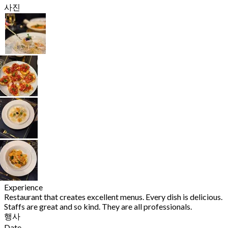
사진
Experience
Restaurant that creates excellent menus. Every dish is delicious.
Staffs are great and so kind. They are all professionals.
행사
Date