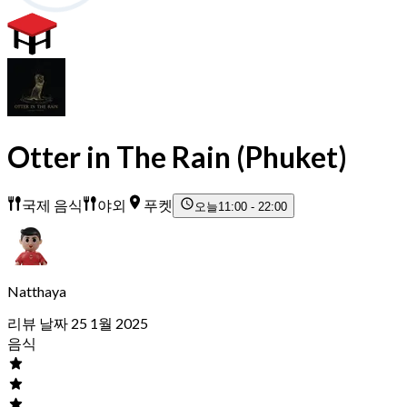
Otter in The Rain (Phuket)
국제 음식
야외
푸켓
오늘
11:00 - 22:00
Natthaya
리뷰 날짜 25 1월 2025
음식