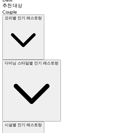
추천 대상
Couple
요리별 인기 레스토랑
다이닝 스타일별 인기 레스토랑
시설별 인기 레스토랑