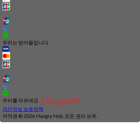
우리는 받아들입니다
우리를 따르세요
개인정보 보호정책
저작권 © 2026 Hungry Hub. 모든 권리 보유.
Connection
is
unstable