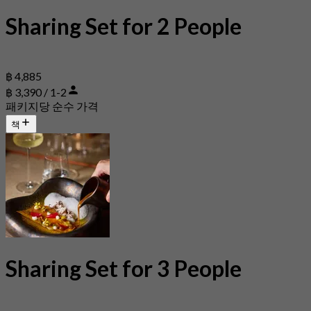
Sharing Set for 2 People
฿ 4,885
฿ 3,390 / 1-2
패키지당 순수 가격
책
Sharing Set for 3 People