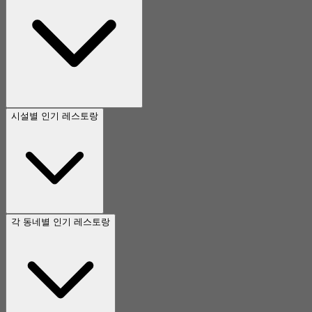
시설별 인기 레스토랑
각 동네별 인기 레스토랑