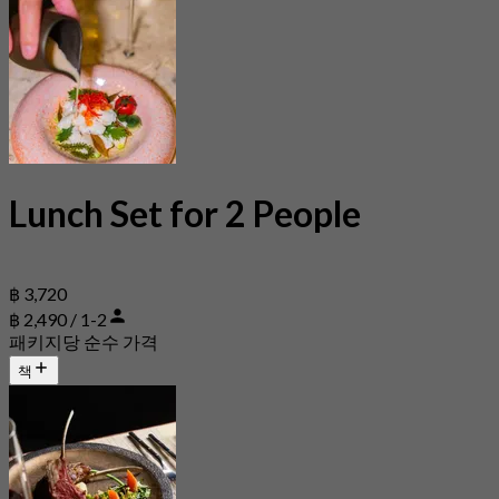
Lunch Set for 2 People
฿ 3,720
฿ 2,490 / 1-2
패키지당 순수 가격
책