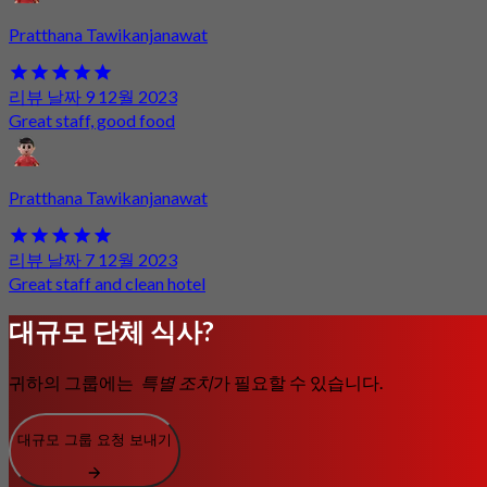
Pratthana Tawikanjanawat
리뷰 날짜 9 12월 2023
Great staff, good food
Pratthana Tawikanjanawat
리뷰 날짜 7 12월 2023
Great staff and clean hotel
대규모 단체 식사?
귀하의 그룹에는
특별 조치
가 필요할 수 있습니다.
대규모 그룹 요청 보내기