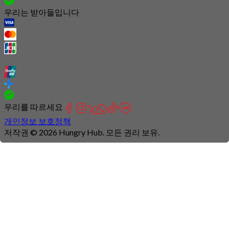
우리는 받아들입니다
우리를 따르세요
개인정보 보호정책
저작권 © 2026 Hungry Hub. 모든 권리 보유.
Connection
is
unstable