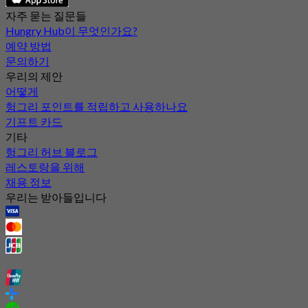
자주 묻는 질문들
Hungry Hub이 무엇인가요?
예약 방법
문의하기
우리의 제안
어떻게
헝그리 포인트를 적립하고 사용하나요
기프트 카드
기타
헝그리 허브 블로그
레스토랑을 위해
채용 정보
우리는 받아들입니다