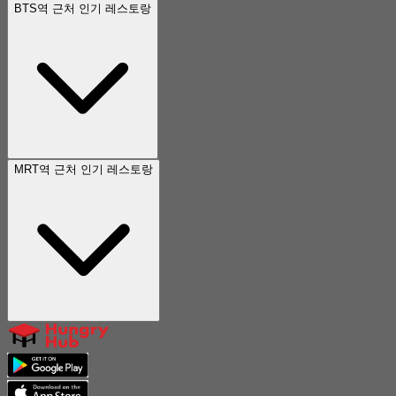
BTS역 근처 인기 레스토랑
MRT역 근처 인기 레스토랑