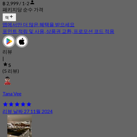
฿ 2,999 / 1-2
패키지당 순수 가격
책
앱에서만 더 많은 혜택을 받으세요
포인트 적립 및 사용, 상품권 교환, 프로모션 코드 적용
리뷰
|
5
(5 리뷰)
Tana Vee
리뷰 날짜 27 11월 2024