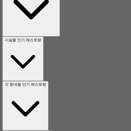
시설별 인기 레스토랑
각 동네별 인기 레스토랑