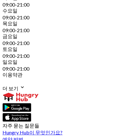
09:00-21:00
수요일
09:00-21:00
목요일
09:00-21:00
금요일
09:00-21:00
토요일
09:00-21:00
일요일
09:00-21:00
이용약관
더 보기
자주 묻는 질문들
Hungry Hub이 무엇인가요?
예약 방법