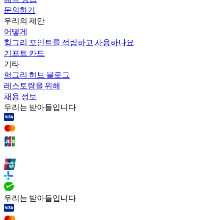
문의하기
우리의 제안
어떻게
헝그리 포인트를 적립하고 사용하나요
기프트 카드
기타
헝그리 허브 블로그
레스토랑을 위해
채용 정보
우리는 받아들입니다
우리는 받아들입니다