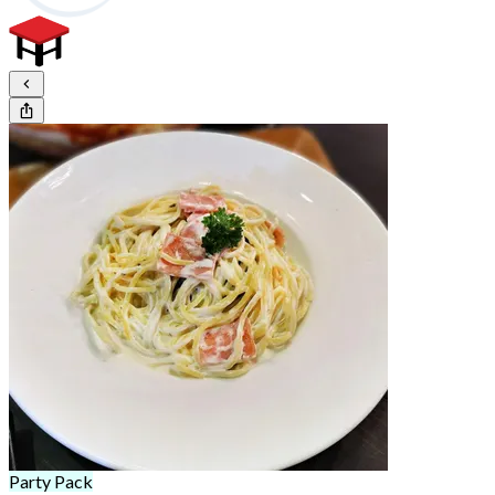
Party Pack