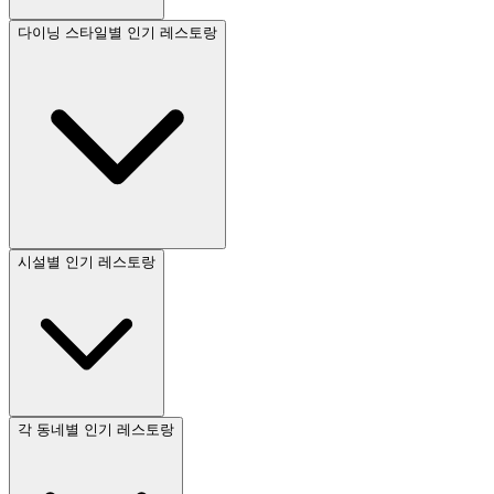
다이닝 스타일별 인기 레스토랑
시설별 인기 레스토랑
각 동네별 인기 레스토랑