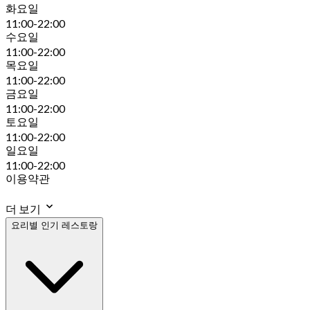
화요일
11:00-22:00
수요일
11:00-22:00
목요일
11:00-22:00
금요일
11:00-22:00
토요일
11:00-22:00
일요일
11:00-22:00
이용약관
더 보기
요리별 인기 레스토랑