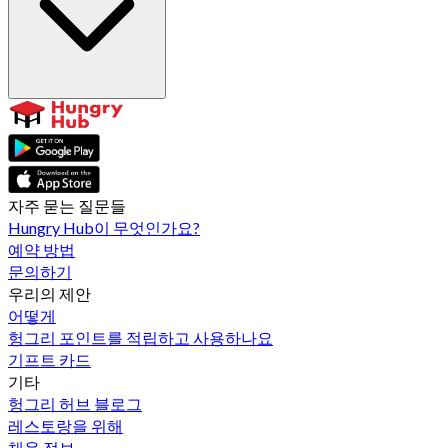
자주 묻는 질문들
Hungry Hub이 무엇인가요?
예약 방법
문의하기
우리의 제안
어떻게
헝그리 포인트를 적립하고 사용하나요
기프트 카드
기타
헝그리 허브 블로그
레스토랑을 위해
채용 정보