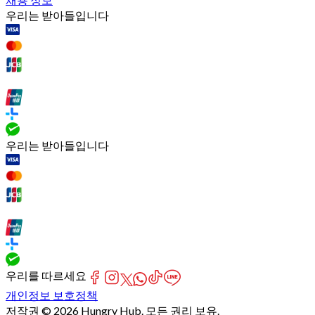
우리는 받아들입니다
우리는 받아들입니다
우리를 따르세요
개인정보 보호정책
저작권 © 2026 Hungry Hub. 모든 권리 보유.