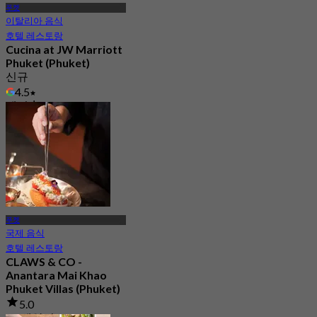
푸켓
이탈리아 음식
호텔 레스토랑
Cucina at JW Marriott
Phuket (Phuket)
신규
4.5
에서
฿ 890
푸켓
국제 음식
호텔 레스토랑
CLAWS & CO -
Anantara Mai Khao
Phuket Villas (Phuket)
5.0