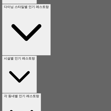
다이닝 스타일별 인기 레스토랑
시설별 인기 레스토랑
각 동네별 인기 레스토랑