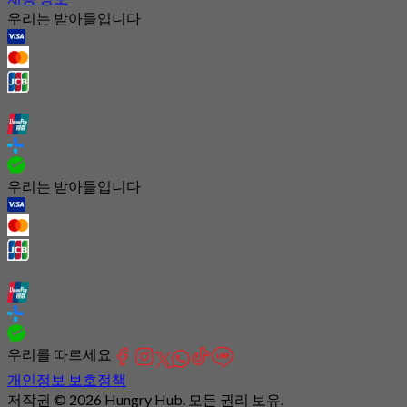
우리는 받아들입니다
우리는 받아들입니다
우리를 따르세요
개인정보 보호정책
저작권 © 2026 Hungry Hub. 모든 권리 보유.