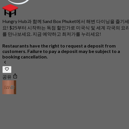
Hungry Hub과 함께 Sand Box Phuket에서 해변 다이닝을 즐기
요! $25부터 시작하는 독점 할인가로 미국식 및 세계 각국의 요
를 만나보세요. 지금 예약하고 최저가를 누리세요!
Restaurants have the right to request a deposit from
customers. Failure to pay a deposit may be subject to a
booking cancellation.
공유