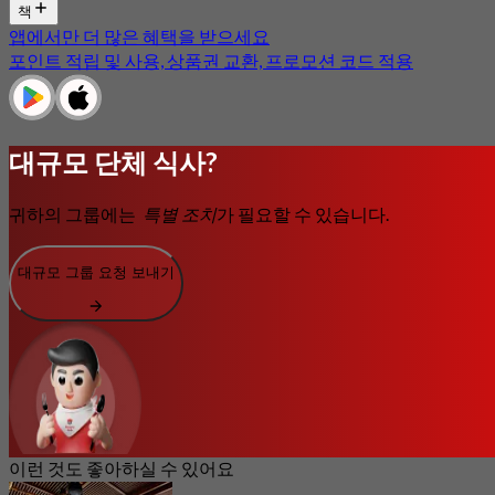
책
앱에서만 더 많은 혜택을 받으세요
포인트 적립 및 사용, 상품권 교환, 프로모션 코드 적용
대규모 단체 식사?
귀하의 그룹에는
특별 조치
가 필요할 수 있습니다.
대규모 그룹 요청 보내기
이런 것도 좋아하실 수 있어요