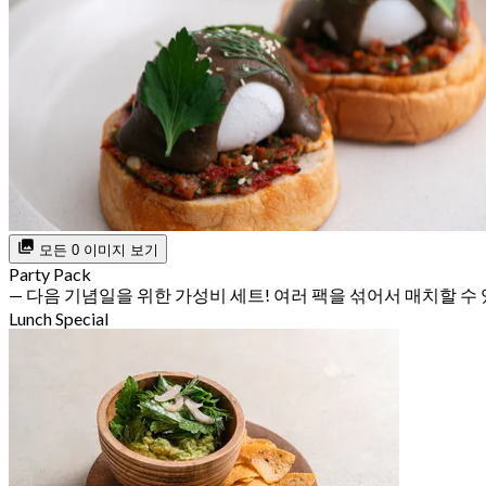
모든 0 이미지 보기
Party Pack
— 다음 기념일을 위한 가성비 세트! 여러 팩을 섞어서 매치할 수
Lunch Special