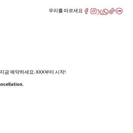
우리를 따르세요
해 지금 예약하세요. XXX부터 시작!
ncellation.