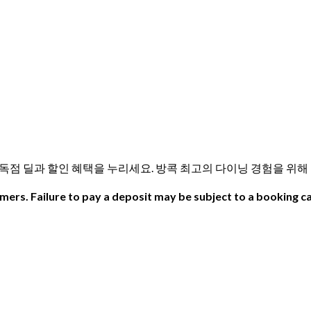
맛보세요! 독점 딜과 할인 혜택을 누리세요. 방콕 최고의 다이닝 경험을 위
ers. Failure to pay a deposit may be subject to a booking ca