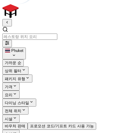
레스토랑 위치 요리
Phuket
가까운 순
상위 필터
패키지 유형
가격
요리
다이닝 스타일
전체 위치
시설
바우처 판매
프로모션 코드/기프트 카드 사용 가능