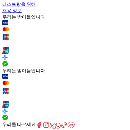
레스토랑을 위해
채용 정보
우리는 받아들입니다
우리는 받아들입니다
우리를 따르세요