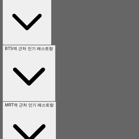
BTS역 근처 인기 레스토랑
MRT역 근처 인기 레스토랑