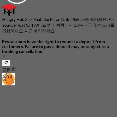
Hungry Hub에서 Shabuku Phran Nok–Pinklao를 즐기세요! All-
You-Can-Eat 딜 499바트부터. 방콕에서 일본-태국 퓨전 요리를
경험하세요. 지금 예약하세요!
Restaurants have the right to request a deposit from
customers. Failure to pay a deposit may be subject to a
booking cancellation.
공유