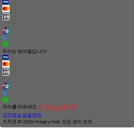
우리는 받아들입니다
우리를 따르세요
개인정보 보호정책
저작권 © 2026 Hungry Hub. 모든 권리 보유.
Connection
is