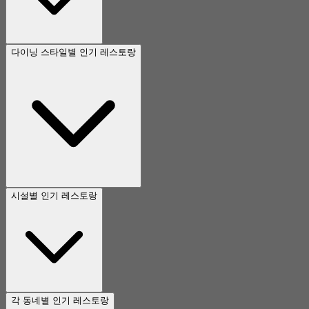
다이닝 스타일별 인기 레스토랑
시설별 인기 레스토랑
각 동네별 인기 레스토랑