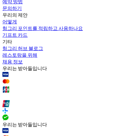
예약 방법
문의하기
우리의 제안
어떻게
헝그리 포인트를 적립하고 사용하나요
기프트 카드
기타
헝그리 허브 블로그
레스토랑을 위해
채용 정보
우리는 받아들입니다
우리는 받아들입니다