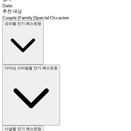
Date
추천 대상
Couple
|
Family
|
Special Occasion
요리별 인기 레스토랑
다이닝 스타일별 인기 레스토랑
시설별 인기 레스토랑