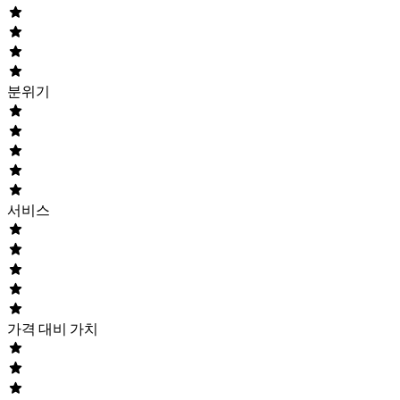
분위기
서비스
가격 대비 가치