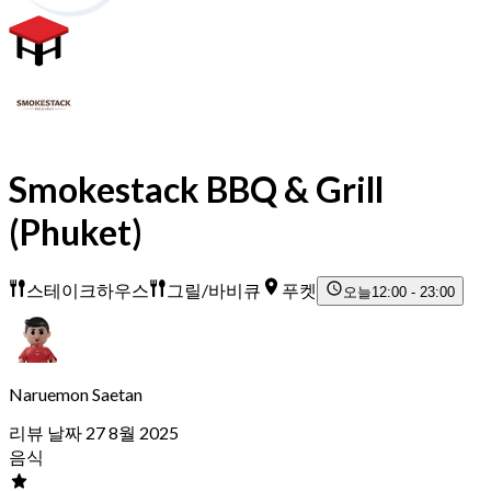
Smokestack BBQ & Grill
(Phuket)
스테이크하우스
그릴/바비큐
푸켓
오늘
12:00 - 23:00
Naruemon Saetan
리뷰 날짜 27 8월 2025
음식