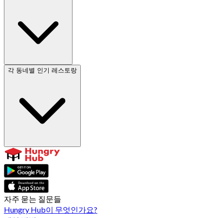
각 동네별 인기 레스토랑
자주 묻는 질문들
Hungry Hub이 무엇인가요?